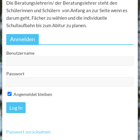
Die Beratungslehrerin/ der Beratungslehrer steht den
Schülerinnen und Schülern von Anfang an zur Seite wenn es
darum geht, Fächer zu wählen und die individuelle
Schullaufbahn bis zum Abitur zu planen.
Anmelden
Benutzername
Passwort
Angemeldet bleiben
Passwort zurücksetzen