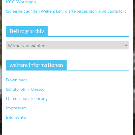
KCC-Workshop
Sicherheit auf den Wellen: Lehrkräfte bilden sich in Alicante fort
Beitragsarchiv
weitere Informationen
Downloads
Schulprofil – Unesco
Datenschutzerklärung
Impressum
Bildrechte