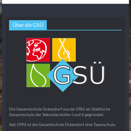
Über die GSÜ
Die Gesamtschule Ückendorf wurde 1982 als Städtische
Gesamtschule der Sekundarstufen I und II gegründet.
Seit 1993 ist die Gesamtschule Ückendorf eine Teamschule.