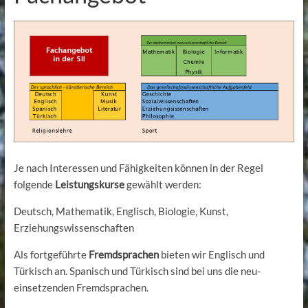
Je nach Interessen und Fähigkeiten können in der Regel
folgende
Leistungskurse
gewählt werden:
Deutsch, Mathematik, Englisch, Biologie, Kunst,
Erziehungswissenschaften
Als fortgeführte
Fremdsprachen
bieten wir Englisch und
Türkisch an. Spanisch und Türkisch sind bei uns die neu-
einsetzenden Fremdsprachen.