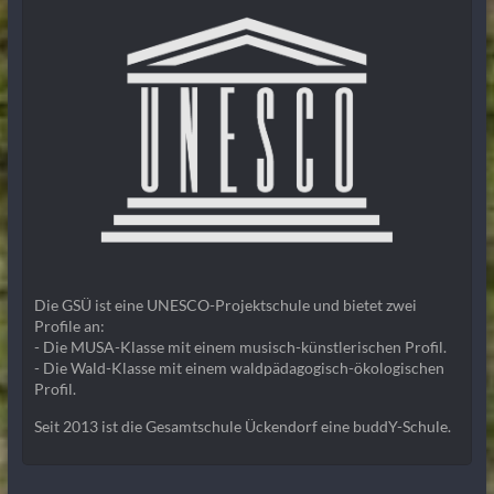
Die GSÜ ist eine UNESCO-Projektschule und bietet zwei
Profile an:
- Die MUSA-Klasse mit einem musisch-künstlerischen Profil.
- Die Wald-Klasse mit einem waldpädagogisch-ökologischen
Profil.
Seit 2013 ist die Gesamtschule Ückendorf eine buddY-Schule.