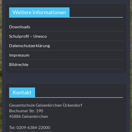
Weitere Informationen
Downloads
Schulprofil – Unesco
Datenschutzerklärung
Impressum
Bildrechte
Kontakt
Gesamtschule Gelsenkirchen Ückendorf
Bochumer Str. 190
45886 Gelsenkirchen
Tel: 0209-6384-22000