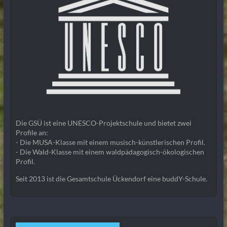
Die GSÜ ist eine UNESCO-Projektschule und bietet zwei
Profile an:
- Die MUSA-Klasse mit einem musisch-künstlerischen Profil.
- Die Wald-Klasse mit einem waldpädagogisch-ökologischen
Profil.
Seit 2013 ist die Gesamtschule Ückendorf eine buddY-Schule.