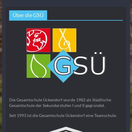
Über die GSÜ
Die Gesamtschule Ückendorf wurde 1982 als Städtische
Gesamtschule der Sekundarstufen I und II gegründet.
Seit 1993 ist die Gesamtschule Ückendorf eine Teamschule.