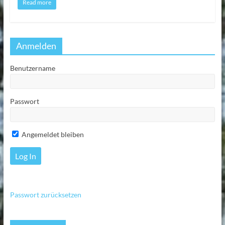
Read more
Anmelden
Benutzername
Passwort
Angemeldet bleiben
Passwort zurücksetzen