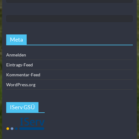
Meta
Anmelden
Eintrags-Feed
Kommentar-Feed
WordPress.org
IServ GSÜ