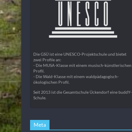
Die GSÜ ist eine UNESCO-Projektschule und bietet
zwei Profile an:
- Die MUSA-Klasse mit einem musisch-künstlerischen
Profil.
- Die Wald-Klasse mit einem waldpädagogisch-
ökologischen Profil.
Seit 2013 ist die Gesamtschule Ückendorf eine buddY-
Schule.
Meta