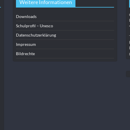
Weitere Informationen
Downloads
Schulprofil – Unesco
Datenschutzerklärung
Impressum
Bildrechte