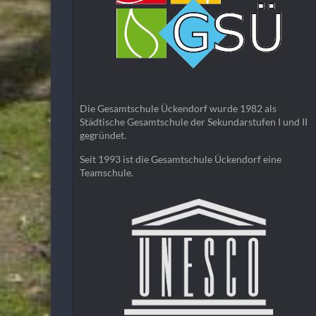
Die Gesamtschule Ückendorf wurde 1982 als
Städtische Gesamtschule der Sekundarstufen I und II
gegründet.
Seit 1993 ist die Gesamtschule Ückendorf eine
Teamschule.