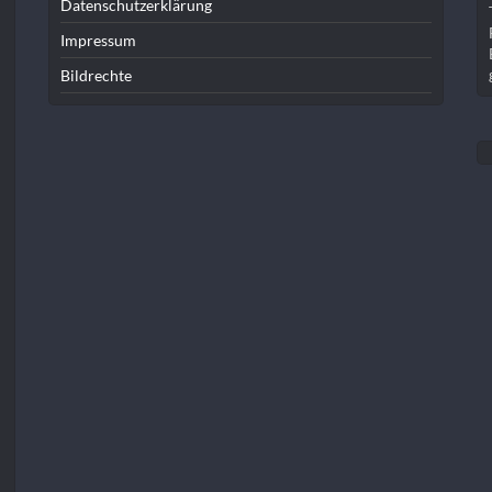
Datenschutzerklärung
Impressum
Bildrechte