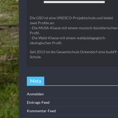
Die GSÜ ist eine UNESCO-Projektschule und bietet
zwei Profile an:
- Die MUSA-Klasse mit einem musisch-künstlerischen
Profil.
- Die Wald-Klasse mit einem waldpädagogisch-
ökologischen Profil.
Seit 2013 ist die Gesamtschule Ückendorf eine buddY-
Schule.
Meta
Anmelden
Eintrags-Feed
Kommentar-Feed