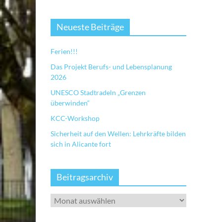
Neueste Beiträge
Ferien!!!
Das Projekt Berufs- und Lebensplanung
2026
UNESCO Stadtradeln „Grenzen
überwinden“
KCC-Workshop
Sicherheit auf den Wellen: Lehrkräfte bilden
sich in Alicante fort
Beitragsarchiv