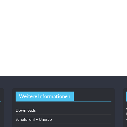
Weitere Informationen
Downloads
Schulprofil – Unesco