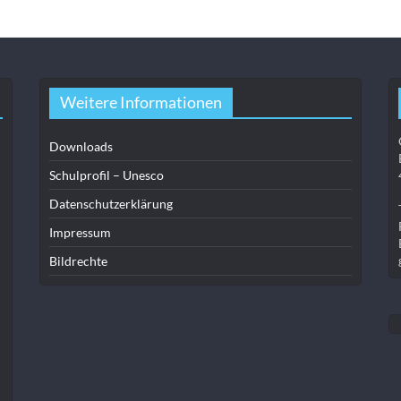
Weitere Informationen
Downloads
Schulprofil – Unesco
Datenschutzerklärung
Impressum
Bildrechte