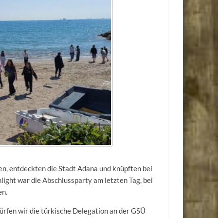
n, entdeckten die Stadt Adana und knüpften bei
ight war die Abschlussparty am letzten Tag, bei
en.
ürfen wir die türkische Delegation an der GSÜ