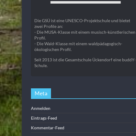
Die GSÜ ist eine UNESCO-Projektschule und bietet
zwei Profile an:
- Die MUSA-Klasse mit einem musisch-künstlerischen
Profil.
- Die Wald-Klasse mit einem waldpädagogisch-
ökologischen Profil.
Seit 2013 ist die Gesamtschule Ückendorf eine buddY-
Schule.
Meta
Anmelden
Eintrags-Feed
Kommentar-Feed