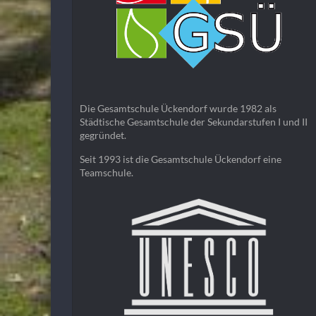
Die Gesamtschule Ückendorf wurde 1982 als
Städtische Gesamtschule der Sekundarstufen I und II
gegründet.
Seit 1993 ist die Gesamtschule Ückendorf eine
Teamschule.