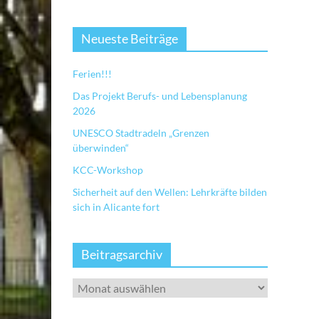
Neueste Beiträge
Ferien!!!
Das Projekt Berufs- und Lebensplanung
2026
UNESCO Stadtradeln „Grenzen
überwinden“
KCC-Workshop
Sicherheit auf den Wellen: Lehrkräfte bilden
sich in Alicante fort
Beitragsarchiv