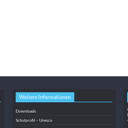
Weitere Informationen
Downloads
Schulprofil – Unesco