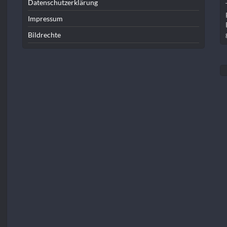
Datenschutzerklärung
Impressum
Bildrechte