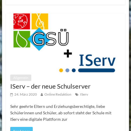
Allgemein
IServ – der neue Schulserver
24. März 2020
Online Redaktion
IServ
Sehr geehrte Eltern und Erziehungsberechtigte, liebe
Schülerinnen und Schüler, ab sofort steht der Schule mit
IServ eine digitale Plattform zur