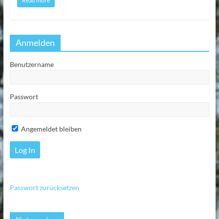
Read more
Anmelden
Benutzername
Passwort
Angemeldet bleiben
Passwort zurücksetzen