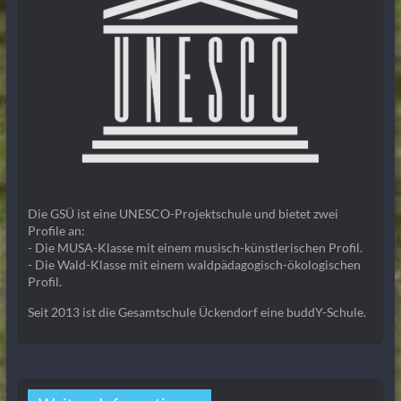
Die GSÜ ist eine UNESCO-Projektschule und bietet zwei
Profile an:
- Die MUSA-Klasse mit einem musisch-künstlerischen Profil.
- Die Wald-Klasse mit einem waldpädagogisch-ökologischen
Profil.
Seit 2013 ist die Gesamtschule Ückendorf eine buddY-Schule.