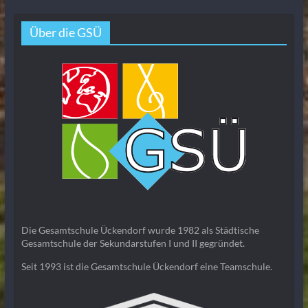
Über die GSÜ
Die Gesamtschule Ückendorf wurde 1982 als Städtische
Gesamtschule der Sekundarstufen I und II gegründet.
Seit 1993 ist die Gesamtschule Ückendorf eine Teamschule.