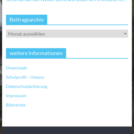
Beitragsarchiv
weitere Informationen
Downloads
Schulprofil – Unesco
Datenschutzerklärung
Impressum
Bildrechte