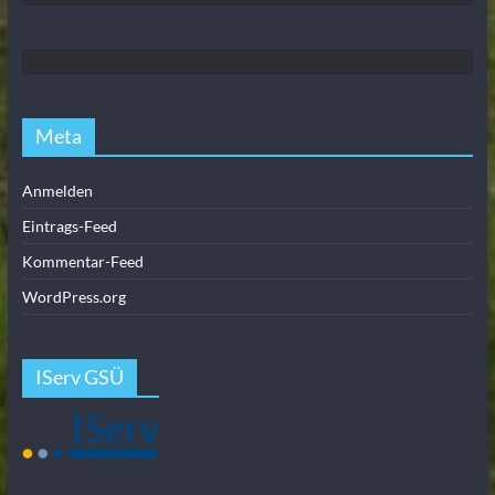
Meta
Anmelden
Eintrags-Feed
Kommentar-Feed
WordPress.org
IServ GSÜ