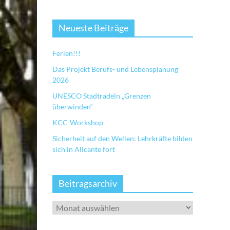
Neueste Beiträge
Ferien!!!
Das Projekt Berufs- und Lebensplanung
2026
UNESCO Stadtradeln „Grenzen
überwinden“
KCC-Workshop
Sicherheit auf den Wellen: Lehrkräfte bilden
sich in Alicante fort
Beitragsarchiv