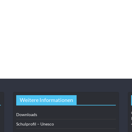
Weitere Informationen
Downloads
Schulprofil – Unesco