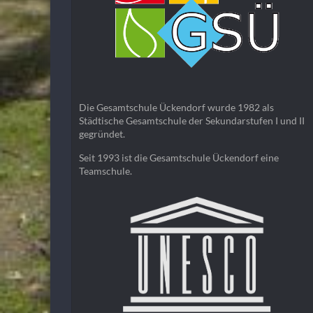
Die Gesamtschule Ückendorf wurde 1982 als
Städtische Gesamtschule der Sekundarstufen I und II
gegründet.
Seit 1993 ist die Gesamtschule Ückendorf eine
Teamschule.