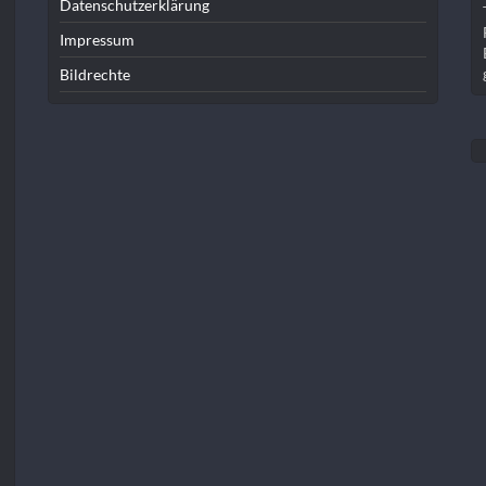
Datenschutzerklärung
Impressum
Bildrechte