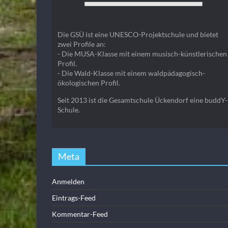
Die GSÜ ist eine UNESCO-Projektschule und bietet
zwei Profile an:
- Die MUSA-Klasse mit einem musisch-künstlerischen
Profil.
- Die Wald-Klasse mit einem waldpädagogisch-
ökologischen Profil.
Seit 2013 ist die Gesamtschule Ückendorf eine buddY-
Schule.
Meta
Anmelden
Eintrags-Feed
Kommentar-Feed