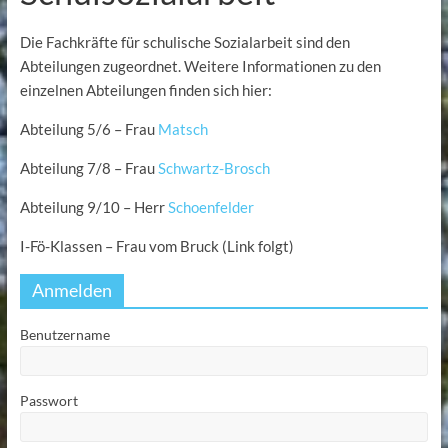
Die Fachkräfte für schulische Sozialarbeit sind den
Abteilungen zugeordnet. Weitere Informationen zu den
einzelnen Abteilungen finden sich hier:
Abteilung 5/6 – Frau
Matsch
Abteilung 7/8 – Frau
Schwartz-Brosch
Abteilung 9/10 – Herr
Schoenfelder
I-Fö-Klassen – Frau vom Bruck (Link folgt)
Anmelden
Benutzername
Passwort