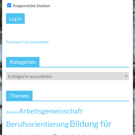
Angemeldet bleiben
Passwort zurücksetzen
Kategorien
Themen
Arbeitsgemeinschaft
Adana
Bildung für
Berufsorientierung