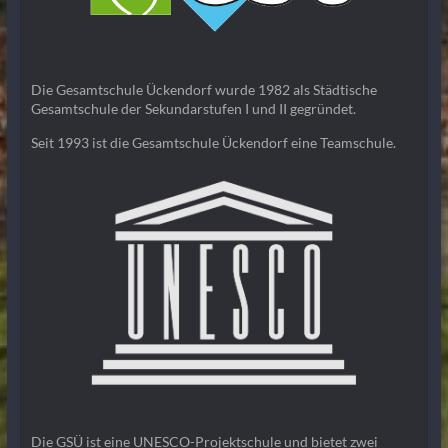
Die Gesamtschule Ückendorf wurde 1982 als Städtische
Gesamtschule der Sekundarstufen I und II gegründet.
Seit 1993 ist die Gesamtschule Ückendorf eine Teamschule.
Die GSÜ ist eine UNESCO-Projektschule und bietet zwei