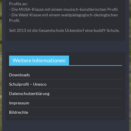
Profile an:
- Die MUSA-Klasse mit einem musisch-künstlerischen Profil.
- Die Wald-Klasse mit einem waldpädagogisch-ökologischen
Profil.
Seit 2013 ist die Gesamtschule Ückendorf eine buddY-Schule.
Weitere Informationen
Downloads
Schulprofil – Unesco
Datenschutzerklärung
Impressum
Bildrechte