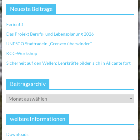
Neueste Beiträge
Ferien!!!
Das Projekt Berufs- und Lebensplanung 2026
UNESCO Stadtradeln „Grenzen überwinden“
KCC-Workshop
Sicherheit auf den Wellen: Lehrkräfte bilden sich in Alicante fort
Beitragsarchiv
weitere Informationen
Downloads