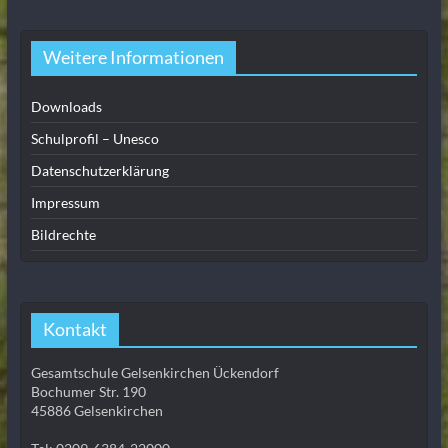
Weitere Informationen
Downloads
Schulprofil – Unesco
Datenschutzerklärung
Impressum
Bildrechte
Kontakt
Gesamtschule Gelsenkirchen Ückendorf
Bochumer Str. 190
45886 Gelsenkirchen