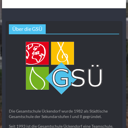
Über die GSÜ
Die Gesamtschule Ückendorf wurde 1982 als Städtische
Gesamtschule der Sekundarstufen I und II gegründet.
Seit 1993 ist die Gesamtschule Ückendorf eine Teamschule.