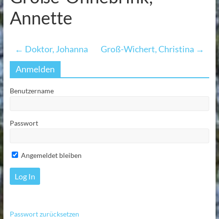
Annette
←
Doktor, Johanna
Groß-Wichert, Christina
→
Anmelden
Benutzername
Passwort
Angemeldet bleiben
Passwort zurücksetzen