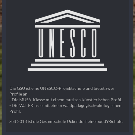
Die GSÜ ist eine UNESCO-Projektschule und bietet zwei
Profile an:
- Die MUSA-Klasse mit einem musisch-künstlerischen Profil.
- Die Wald-Klasse mit einem waldpädagogisch-ökologischen
Profil.
Seit 2013 ist die Gesamtschule Ückendorf eine buddY-Schule.