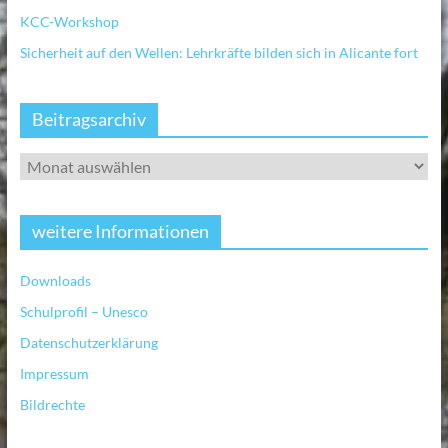
KCC-Workshop
Sicherheit auf den Wellen: Lehrkräfte bilden sich in Alicante fort
Beitragsarchiv
weitere Informationen
Downloads
Schulprofil – Unesco
Datenschutzerklärung
Impressum
Bildrechte