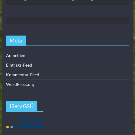
Meta
Anmelden
Eintrags-Feed
Kommentar-Feed
WordPress.org
IServ GSÜ