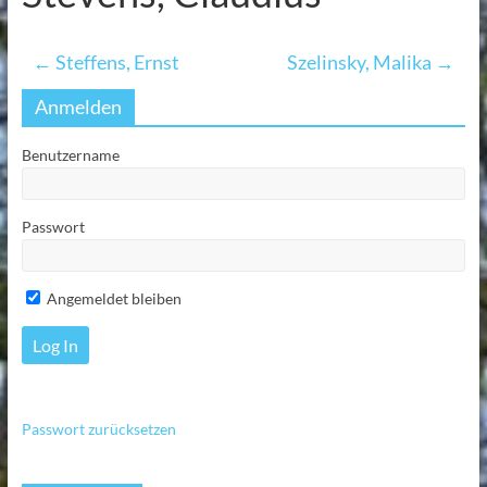
←
Steffens, Ernst
Szelinsky, Malika
→
Anmelden
Benutzername
Passwort
Angemeldet bleiben
Passwort zurücksetzen