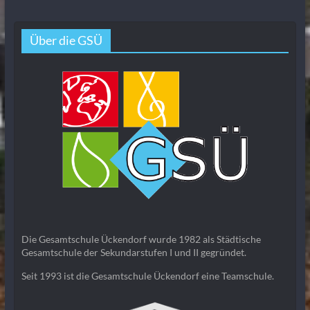
Über die GSÜ
Die Gesamtschule Ückendorf wurde 1982 als Städtische
Gesamtschule der Sekundarstufen I und II gegründet.
Seit 1993 ist die Gesamtschule Ückendorf eine Teamschule.