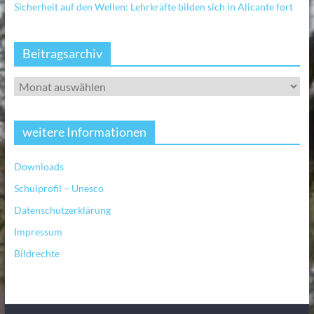
Sicherheit auf den Wellen: Lehrkräfte bilden sich in Alicante fort
Beitragsarchiv
weitere Informationen
Downloads
Schulprofil – Unesco
Datenschutzerklärung
Impressum
Bildrechte