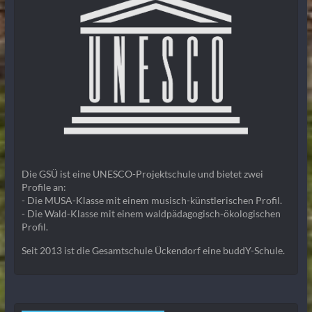
Die GSÜ ist eine UNESCO-Projektschule und bietet zwei
Profile an:
- Die MUSA-Klasse mit einem musisch-künstlerischen Profil.
- Die Wald-Klasse mit einem waldpädagogisch-ökologischen
Profil.
Seit 2013 ist die Gesamtschule Ückendorf eine buddY-Schule.