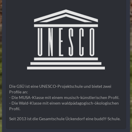
Die GSÜ ist eine UNESCO-Projektschule und bietet zwei
Profile an:
- Die MUSA-Klasse mit einem musisch-künstlerischen Profil.
- Die Wald-Klasse mit einem waldpädagogisch-ökologischen
Profil.
Seit 2013 ist die Gesamtschule Ückendorf eine buddY-Schule.