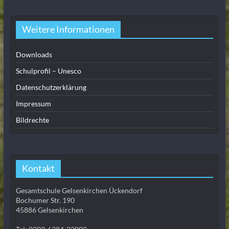
Weitere Informationen
Downloads
Schulprofil – Unesco
Datenschutzerklärung
Impressum
Bildrechte
Kontakt
Gesamtschule Gelsenkirchen Ückendorf
Bochumer Str. 190
45886 Gelsenkirchen