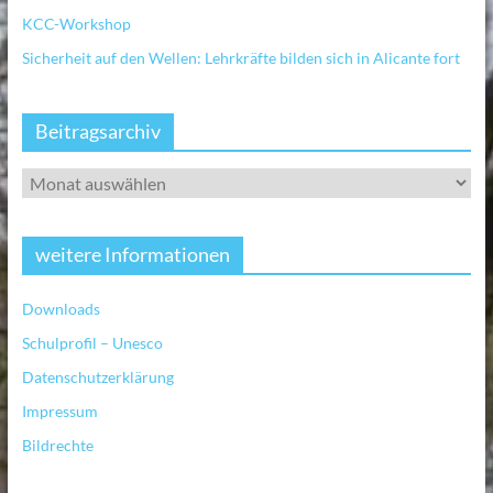
KCC-Workshop
Sicherheit auf den Wellen: Lehrkräfte bilden sich in Alicante fort
Beitragsarchiv
weitere Informationen
Downloads
Schulprofil – Unesco
Datenschutzerklärung
Impressum
Bildrechte