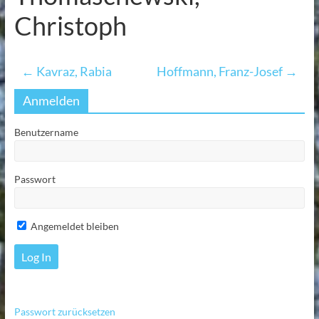
Christoph
←
Kavraz, Rabia
Hoffmann, Franz-Josef
→
Anmelden
Benutzername
Passwort
Angemeldet bleiben
Passwort zurücksetzen