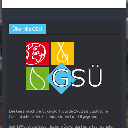
Über die GSÜ
Die Gesamtschule Ückendorf wurde 1982 als Städtische
Gesamtschule der Sekundarstufen I und II gegründet.
Seit 1993 ist die Gesamtschule Ückendorf eine Teamschule.