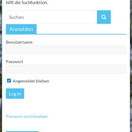
hilft die Suchfunktion.
Anmelden
Benutzername
Passwort
Angemeldet bleiben
Passwort zurücksetzen