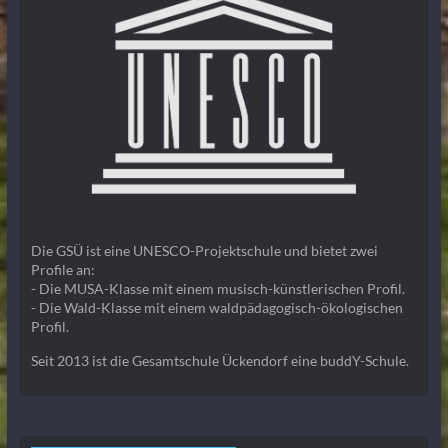
Die GSÜ ist eine UNESCO-Projektschule und bietet zwei
Profile an:
- Die MUSA-Klasse mit einem musisch-künstlerischen Profil.
- Die Wald-Klasse mit einem waldpädagogisch-ökologischen
Profil.
Seit 2013 ist die Gesamtschule Ückendorf eine buddY-Schule.