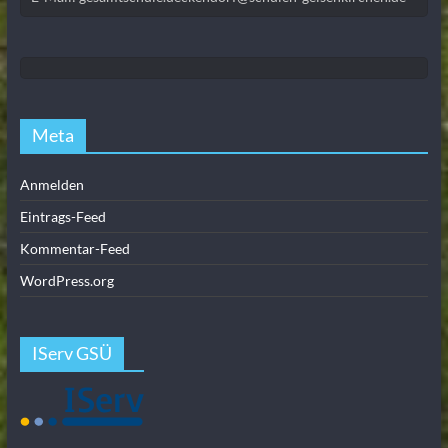
Meta
Anmelden
Eintrags-Feed
Kommentar-Feed
WordPress.org
IServ GSÜ