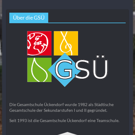
Über die GSÜ
Die Gesamtschule Ückendorf wurde 1982 als Städtische
Gesamtschule der Sekundarstufen I und II gegründet.
Seit 1993 ist die Gesamtschule Ückendorf eine Teamschule.