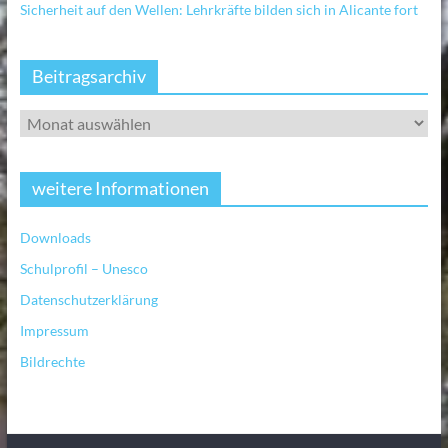
Sicherheit auf den Wellen: Lehrkräfte bilden sich in Alicante fort
Beitragsarchiv
weitere Informationen
Downloads
Schulprofil – Unesco
Datenschutzerklärung
Impressum
Bildrechte