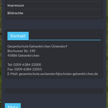
Impressum
Bildrechte
Kontakt
Gesamtschule Gelsenkirchen Ückendorf
Bochumer Str. 190
45886 Gelsenkirchen
Tel: 0209-6384-22000
Fax: 0209-6384-22055
E-Mail: gesamtschule.ueckendorf@schulen-gelsenkirchen.de
Meta