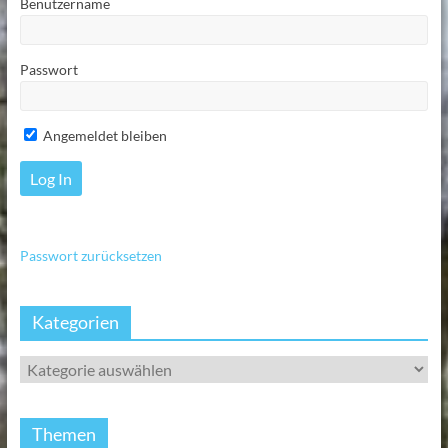
Benutzername
Passwort
Angemeldet bleiben
Passwort zurücksetzen
Kategorien
Themen