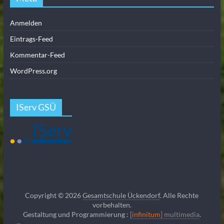
Anmelden
Eintrags-Feed
Kommentar-Feed
WordPress.org
IServ GSÜ
Copyright © 2026
Gesamtschule Ückendorf
. Alle Rechte
vorbehalten.
Gestaltung und Programmierung :
[infinitum]
multimedia
.