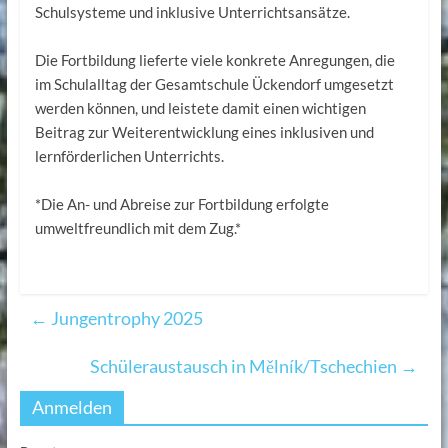
Schulsysteme und inklusive Unterrichtsansätze.
Die Fortbildung lieferte viele konkrete Anregungen, die
im Schulalltag der Gesamtschule Ückendorf umgesetzt
werden können, und leistete damit einen wichtigen
Beitrag zur Weiterentwicklung eines inklusiven und
lernförderlichen Unterrichts.
*Die An- und Abreise zur Fortbildung erfolgte
umweltfreundlich mit dem Zug.*
←
Jungentrophy 2025
Schüleraustausch in Mělník/Tschechien
→
Anmelden