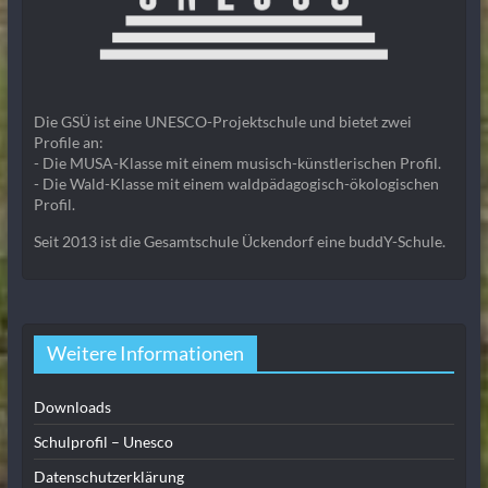
Die GSÜ ist eine UNESCO-Projektschule und bietet zwei
Profile an:
- Die MUSA-Klasse mit einem musisch-künstlerischen Profil.
- Die Wald-Klasse mit einem waldpädagogisch-ökologischen
Profil.
Seit 2013 ist die Gesamtschule Ückendorf eine buddY-Schule.
Weitere Informationen
Downloads
Schulprofil – Unesco
Datenschutzerklärung