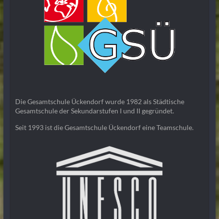
Die Gesamtschule Ückendorf wurde 1982 als Städtische
Gesamtschule der Sekundarstufen I und II gegründet.
Seit 1993 ist die Gesamtschule Ückendorf eine Teamschule.