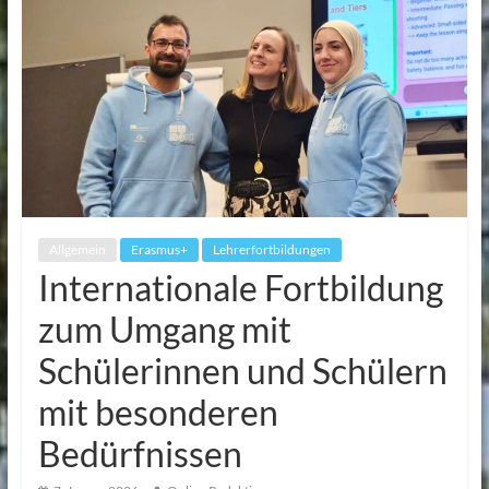
Allgemein
Erasmus+
Lehrerfortbildungen
Internationale Fortbildung
zum Umgang mit
Schülerinnen und Schülern
mit besonderen
Bedürfnissen