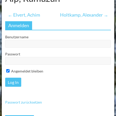
←
Elvert, Achim
Holtkamp, Alexander
→
Anmelden
Benutzername
Passwort
Angemeldet bleiben
Passwort zurücksetzen