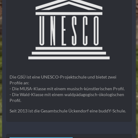
Die GSÜ ist eine UNESCO-Projektschule und bietet zwei
Profile an:
- Die MUSA-Klasse mit einem musisch-künstlerischen Profil.
- Die Wald-Klasse mit einem waldpädagogisch-ökologischen
Profil.
Seit 2013 ist die Gesamtschule Ückendorf eine buddY-Schule.