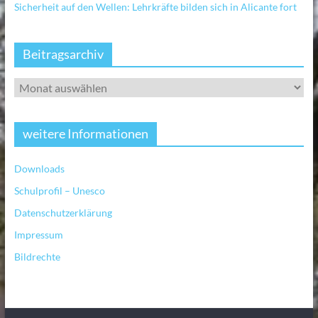
Sicherheit auf den Wellen: Lehrkräfte bilden sich in Alicante fort
Beitragsarchiv
weitere Informationen
Downloads
Schulprofil – Unesco
Datenschutzerklärung
Impressum
Bildrechte