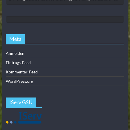
Meta
Anmelden
Eintrags-Feed
Kommentar-Feed
WordPress.org
IServ GSÜ