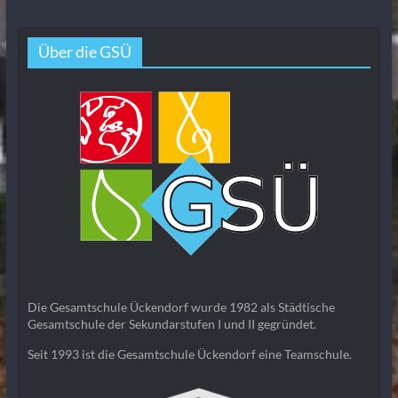
Über die GSÜ
Die Gesamtschule Ückendorf wurde 1982 als Städtische
Gesamtschule der Sekundarstufen I und II gegründet.
Seit 1993 ist die Gesamtschule Ückendorf eine Teamschule.