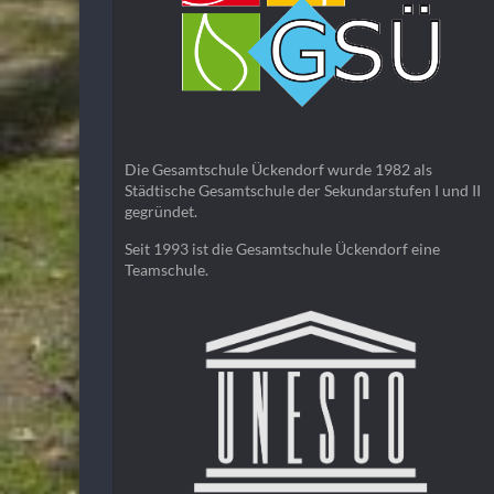
Die Gesamtschule Ückendorf wurde 1982 als
Städtische Gesamtschule der Sekundarstufen I und II
gegründet.
Seit 1993 ist die Gesamtschule Ückendorf eine
Teamschule.