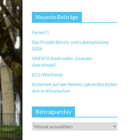
Neueste Beiträge
Ferien!!!
Das Projekt Berufs- und Lebensplanung
2026
UNESCO Stadtradeln „Grenzen
überwinden“
KCC-Workshop
Sicherheit auf den Wellen: Lehrkräfte bilden
sich in Alicante fort
Beitragsarchiv