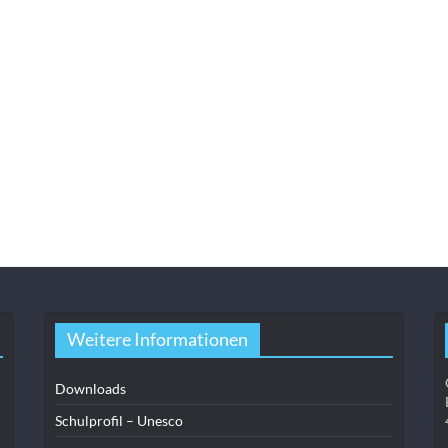
Weitere Informationen
Downloads
Schulprofil – Unesco