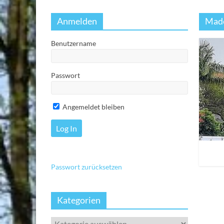
Anmelden
Mad
Benutzername
Passwort
Angemeldet bleiben
Passwort zurücksetzen
Kategorien