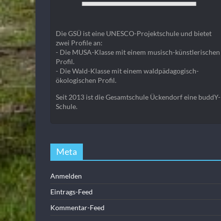
Die GSÜ ist eine UNESCO-Projektschule und bietet
zwei Profile an:
- Die MUSA-Klasse mit einem musisch-künstlerischen
Profil.
- Die Wald-Klasse mit einem waldpädagogisch-
ökologischen Profil.
Seit 2013 ist die Gesamtschule Ückendorf eine buddY-
Schule.
Meta
Anmelden
Eintrags-Feed
Kommentar-Feed