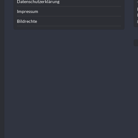
Datenschutzerklärung
Impressum
Bildrechte