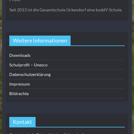
Seit 2013 ist die Gesamtschule Ückendorf eine buddY-Schule.
Weitere Informationen
Downloads
Schulprofil – Unesco
Datenschutzerklärung
Impressum
Bildrechte
Kontakt