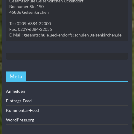
Gesamtschule Gelsenkirchen Ückendorf
Bochumer Str. 190
45886 Gelsenkirchen
Tel: 0209-6384-22000
Fax: 0209-6384-22055
E-Mail: gesamtschule.ueckendorf@schulen-gelsenkirchen.de
Meta
Anmelden
Eintrags-Feed
Kommentar-Feed
WordPress.org