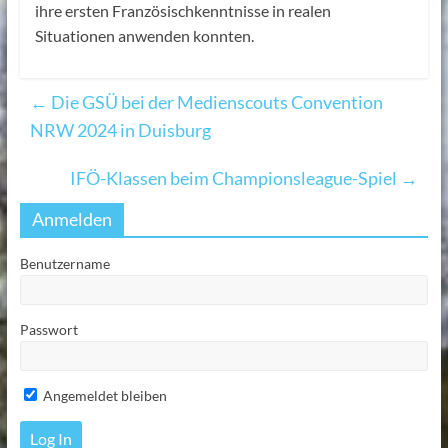
ihre ersten Französischkenntnisse in realen
Situationen anwenden konnten.
←
Die GSÜ bei der Medienscouts Convention
NRW 2024 in Duisburg
IFÖ-Klassen beim Championsleague-Spiel
→
Anmelden
Benutzername
Passwort
Angemeldet bleiben