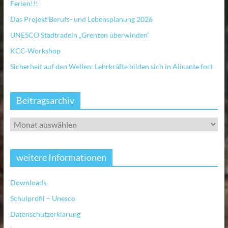
Ferien!!!
Das Projekt Berufs- und Lebensplanung 2026
UNESCO Stadtradeln „Grenzen überwinden“
KCC-Workshop
Sicherheit auf den Wellen: Lehrkräfte bilden sich in Alicante fort
Beitragsarchiv
weitere Informationen
Downloads
Schulprofil – Unesco
Datenschutzerklärung