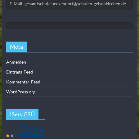
E-Mail: gesamtschule.ueckendorf@schulen-gelsenkirchen.de
Meta
Anmelden
Eintrags-Feed
Kommentar-Feed
WordPress.org
IServ GSÜ