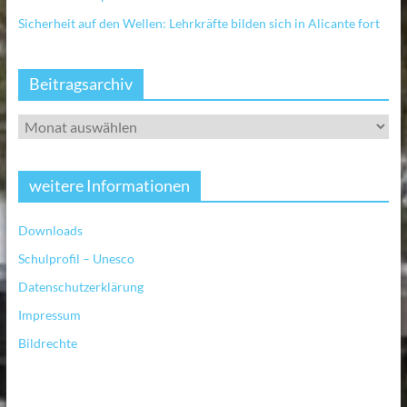
Sicherheit auf den Wellen: Lehrkräfte bilden sich in Alicante fort
Beitragsarchiv
weitere Informationen
Downloads
Schulprofil – Unesco
Datenschutzerklärung
Impressum
Bildrechte