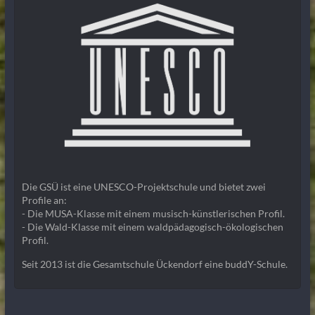
Die GSÜ ist eine UNESCO-Projektschule und bietet zwei
Profile an:
- Die MUSA-Klasse mit einem musisch-künstlerischen Profil.
- Die Wald-Klasse mit einem waldpädagogisch-ökologischen
Profil.
Seit 2013 ist die Gesamtschule Ückendorf eine buddY-Schule.