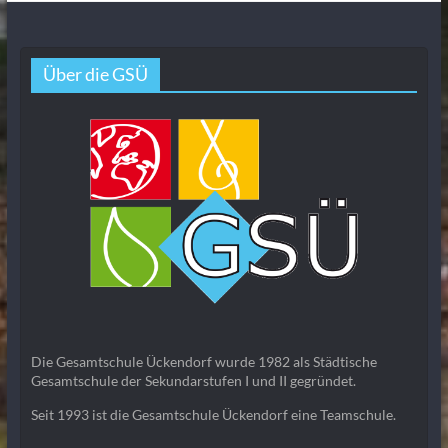
Über die GSÜ
Die Gesamtschule Ückendorf wurde 1982 als Städtische
Gesamtschule der Sekundarstufen I und II gegründet.
Seit 1993 ist die Gesamtschule Ückendorf eine Teamschule.