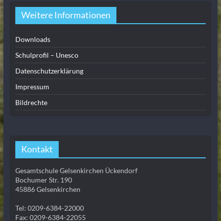
Weitere Informationen
Downloads
Schulprofil – Unesco
Datenschutzerklärung
Impressum
Bildrechte
Kontakt
Gesamtschule Gelsenkirchen Ückendorf
Bochumer Str. 190
45886 Gelsenkirchen
Tel: 0209-6384-22000
Fax: 0209-6384-22055