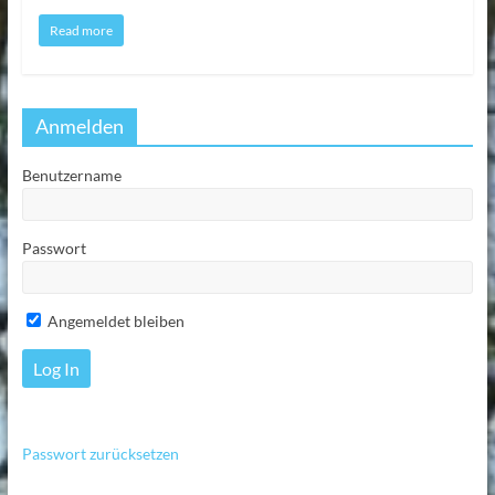
Read more
Anmelden
Benutzername
Passwort
Angemeldet bleiben
Passwort zurücksetzen