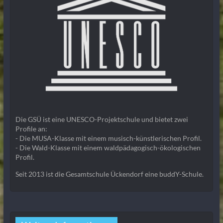
Die GSÜ ist eine UNESCO-Projektschule und bietet zwei
Profile an:
- Die MUSA-Klasse mit einem musisch-künstlerischen Profil.
- Die Wald-Klasse mit einem waldpädagogisch-ökologischen
Profil.
Seit 2013 ist die Gesamtschule Ückendorf eine buddY-Schule.