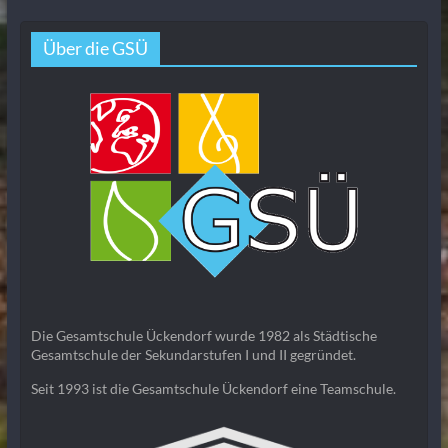
Über die GSÜ
Die Gesamtschule Ückendorf wurde 1982 als Städtische
Gesamtschule der Sekundarstufen I und II gegründet.
Seit 1993 ist die Gesamtschule Ückendorf eine Teamschule.