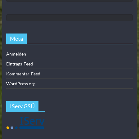
Meta
Anmelden
Eintrags-Feed
Kommentar-Feed
WordPress.org
IServ GSÜ