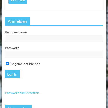
Read more
Anmelden
Benutzername
Passwort
Angemeldet bleiben
Passwort zurücksetzen