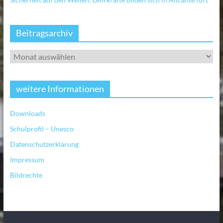
Beitragsarchiv
weitere Informationen
Downloads
Schulprofil – Unesco
Datenschutzerklärung
Impressum
Bildrechte