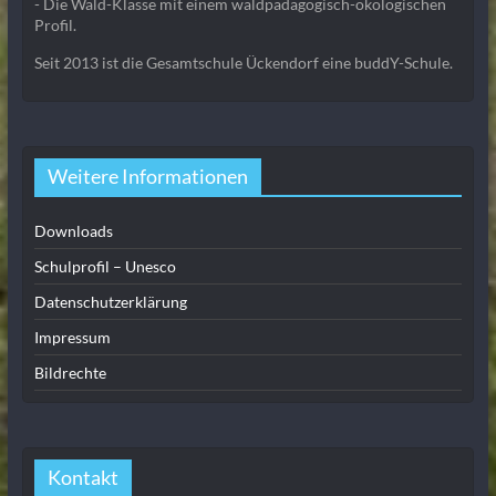
- Die Wald-Klasse mit einem waldpädagogisch-ökologischen
Profil.
Seit 2013 ist die Gesamtschule Ückendorf eine buddY-Schule.
Weitere Informationen
Downloads
Schulprofil – Unesco
Datenschutzerklärung
Impressum
Bildrechte
Kontakt