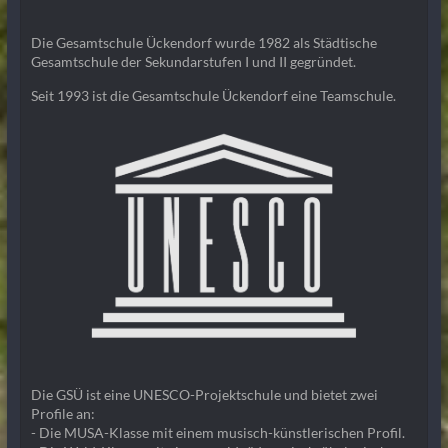
Die Gesamtschule Ückendorf wurde 1982 als Städtische
Gesamtschule der Sekundarstufen I und II gegründet.
Seit 1993 ist die Gesamtschule Ückendorf eine Teamschule.
Die GSÜ ist eine UNESCO-Projektschule und bietet zwei
Profile an:
- Die MUSA-Klasse mit einem musisch-künstlerischen Profil.