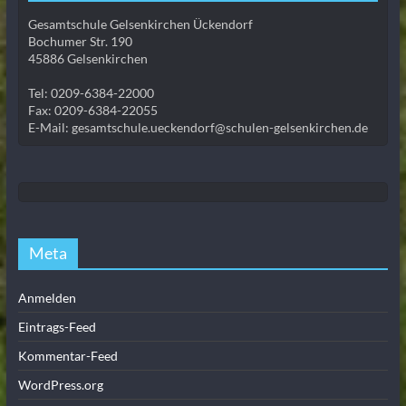
Gesamtschule Gelsenkirchen Ückendorf
Bochumer Str. 190
45886 Gelsenkirchen
Tel: 0209-6384-22000
Fax: 0209-6384-22055
E-Mail: gesamtschule.ueckendorf@schulen-gelsenkirchen.de
Meta
Anmelden
Eintrags-Feed
Kommentar-Feed
WordPress.org