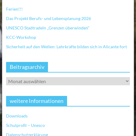
Ferien!!!
Das Projekt Berufs- und Lebensplanung 2026
UNESCO Stadtradeln „Grenzen überwinden“
KCC-Workshop
Sicherheit auf den Wellen: Lehrkräfte bilden sich in Alicante fort
Beitragsarchiv
weitere Informationen
Downloads
Schulprofil – Unesco
Datenschutzerklärung