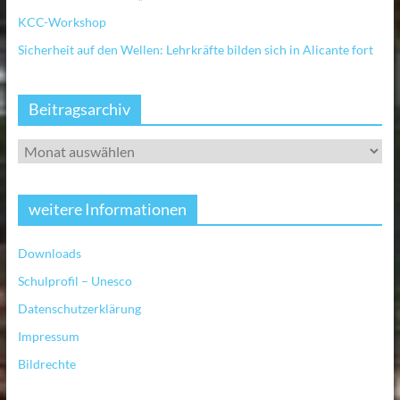
KCC-Workshop
Sicherheit auf den Wellen: Lehrkräfte bilden sich in Alicante fort
Beitragsarchiv
weitere Informationen
Downloads
Schulprofil – Unesco
Datenschutzerklärung
Impressum
Bildrechte