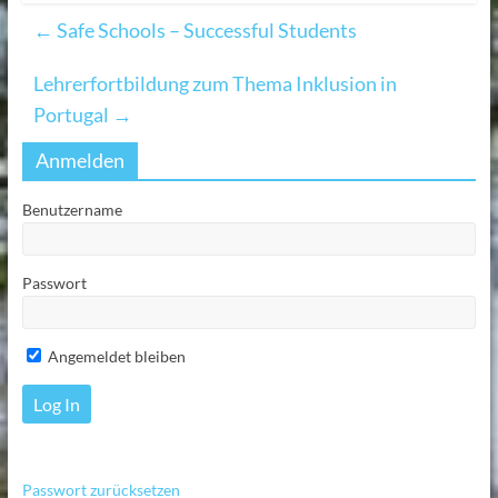
←
Safe Schools – Successful Students
Lehrerfortbildung zum Thema Inklusion in
Portugal
→
Anmelden
Benutzername
Passwort
Angemeldet bleiben
Passwort zurücksetzen