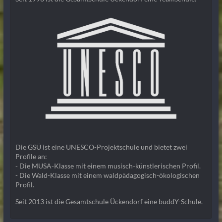
Die GSÜ ist eine UNESCO-Projektschule und bietet zwei
Profile an:
- Die MUSA-Klasse mit einem musisch-künstlerischen Profil.
- Die Wald-Klasse mit einem waldpädagogisch-ökologischen
Profil.
Seit 2013 ist die Gesamtschule Ückendorf eine buddY-Schule.