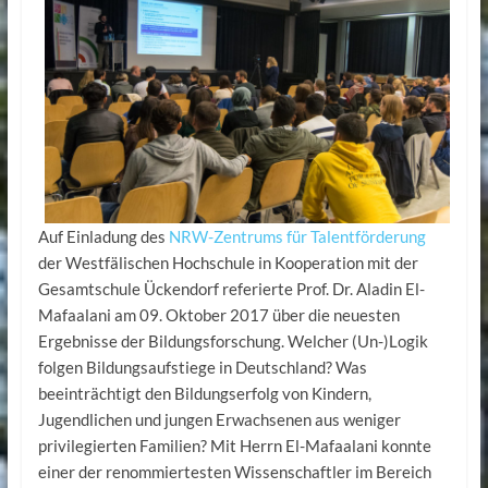
Auf Einladung des
NRW-Zentrums für Talentförderung
der Westfälischen Hochschule in Kooperation mit der
Gesamtschule Ückendorf referierte Prof. Dr. Aladin El-
Mafaalani am 09. Oktober 2017 über die neuesten
Ergebnisse der Bildungsforschung. Welcher (Un-)Logik
folgen Bildungsaufstiege in Deutschland? Was
beeinträchtigt den Bildungserfolg von Kindern,
Jugendlichen und jungen Erwachsenen aus weniger
privilegierten Familien? Mit Herrn El-Mafaalani konnte
einer der renommiertesten Wissenschaftler im Bereich