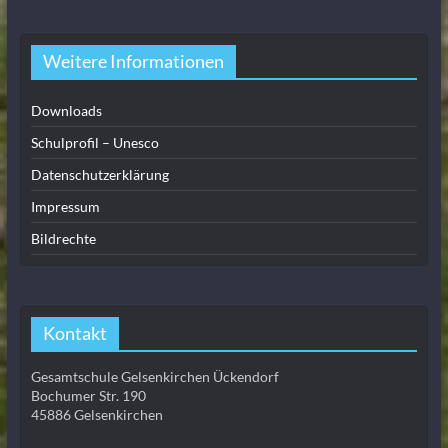
Weitere Informationen
Downloads
Schulprofil – Unesco
Datenschutzerklärung
Impressum
Bildrechte
Kontakt
Gesamtschule Gelsenkirchen Ückendorf
Bochumer Str. 190
45886 Gelsenkirchen