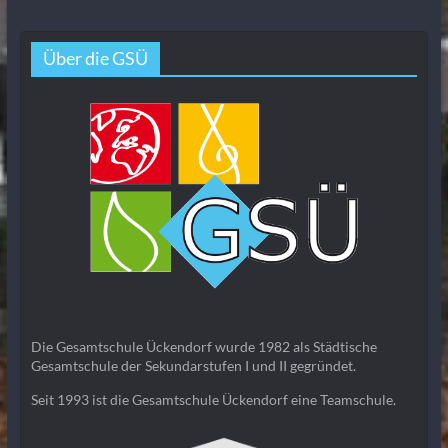
Über die GSÜ
Die Gesamtschule Ückendorf wurde 1982 als Städtische
Gesamtschule der Sekundarstufen I und II gegründet.
Seit 1993 ist die Gesamtschule Ückendorf eine Teamschule.