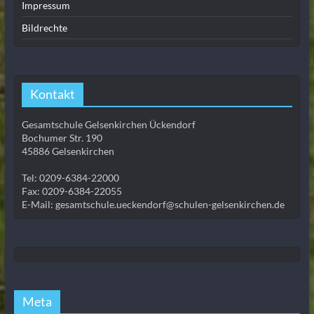
Impressum
Bildrechte
Kontakt
Gesamtschule Gelsenkirchen Ückendorf
Bochumer Str. 190
45886 Gelsenkirchen
Tel: 0209-6384-22000
Fax: 0209-6384-22055
E-Mail: gesamtschule.ueckendorf@schulen-gelsenkirchen.de
Meta