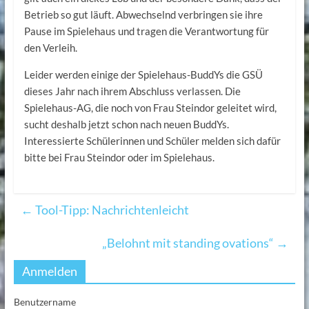
Betrieb so gut läuft. Abwechselnd verbringen sie ihre
Pause im Spielehaus und tragen die Verantwortung für
den Verleih.
Leider werden einige der Spielehaus-BuddYs die GSÜ
dieses Jahr nach ihrem Abschluss verlassen. Die
Spielehaus-AG, die noch von Frau Steindor geleitet wird,
sucht deshalb jetzt schon nach neuen BuddYs.
Interessierte Schülerinnen und Schüler melden sich dafür
bitte bei Frau Steindor oder im Spielehaus.
←
Tool-Tipp: Nachrichtenleicht
„Belohnt mit standing ovations“
→
Anmelden
Benutzername