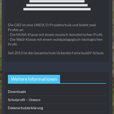
Die GSÜ ist eine UNESCO-Projektschule und bietet zwei
Profile an:
- Die MUSA-Klasse mit einem musisch-künstlerischen Profil.
- Die Wald-Klasse mit einem waldpädagogisch-ökologischen
Profil.
Seit 2013 ist die Gesamtschule Ückendorf eine buddY-Schule.
Weitere Informationen
Downloads
Schulprofil – Unesco
Datenschutzerklärung