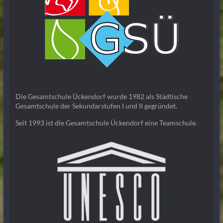
Die Gesamtschule Ückendorf wurde 1982 als Städtische
Gesamtschule der Sekundarstufen I und II gegründet.
Seit 1993 ist die Gesamtschule Ückendorf eine Teamschule.