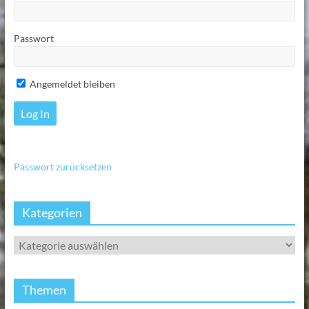
Passwort
Angemeldet bleiben
Passwort zurücksetzen
Kategorien
Themen