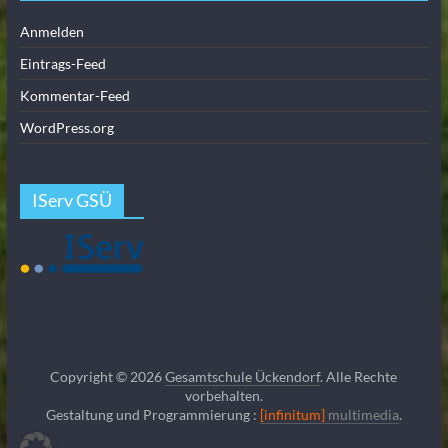
Anmelden
Eintrags-Feed
Kommentar-Feed
WordPress.org
IServ GSÜ
Copyright © 2026
Gesamtschule Ückendorf
. Alle Rechte
vorbehalten.
Gestaltung und Programmierung :
[infinitum]
multimedia
.