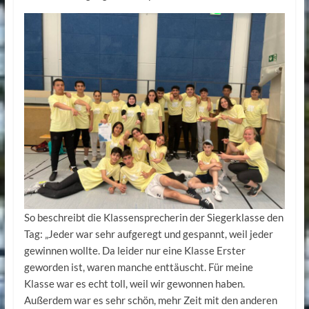
So beschreibt die Klassensprecherin der Siegerklasse den
Tag: „Jeder war sehr aufgeregt und gespannt, weil jeder
gewinnen wollte. Da leider nur eine Klasse Erster
geworden ist, waren manche enttäuscht. Für meine
Klasse war es echt toll, weil wir gewonnen haben.
Außerdem war es sehr schön, mehr Zeit mit den anderen