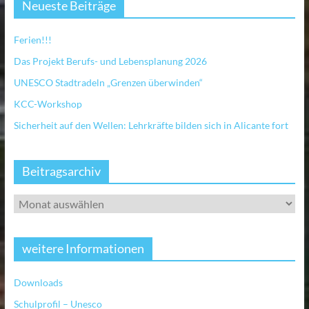
Neueste Beiträge
Ferien!!!
Das Projekt Berufs- und Lebensplanung 2026
UNESCO Stadtradeln „Grenzen überwinden“
KCC-Workshop
Sicherheit auf den Wellen: Lehrkräfte bilden sich in Alicante fort
Beitragsarchiv
weitere Informationen
Downloads
Schulprofil – Unesco