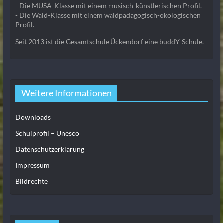
- Die MUSA-Klasse mit einem musisch-künstlerischen Profil.
- Die Wald-Klasse mit einem waldpädagogisch-ökologischen
Profil.
Seit 2013 ist die Gesamtschule Ückendorf eine buddY-Schule.
Weitere Informationen
Downloads
Schulprofil – Unesco
Datenschutzerklärung
Impressum
Bildrechte