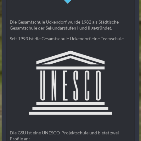
Die Gesamtschule Ückendorf wurde 1982 als Städtische
Gesamtschule der Sekundarstufen I und II gegründet.
Seit 1993 ist die Gesamtschule Ückendorf eine Teamschule.
Die GSÜ ist eine UNESCO-Projektschule und bietet zwei
Profile an: