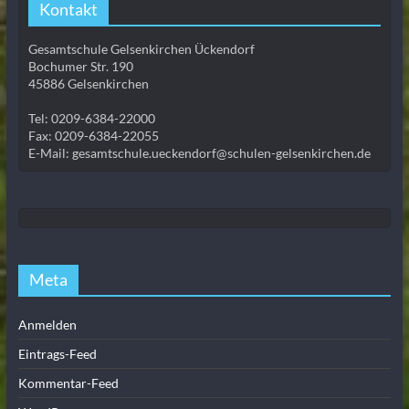
Kontakt
Gesamtschule Gelsenkirchen Ückendorf
Bochumer Str. 190
45886 Gelsenkirchen
Tel: 0209-6384-22000
Fax: 0209-6384-22055
E-Mail: gesamtschule.ueckendorf@schulen-gelsenkirchen.de
Meta
Anmelden
Eintrags-Feed
Kommentar-Feed