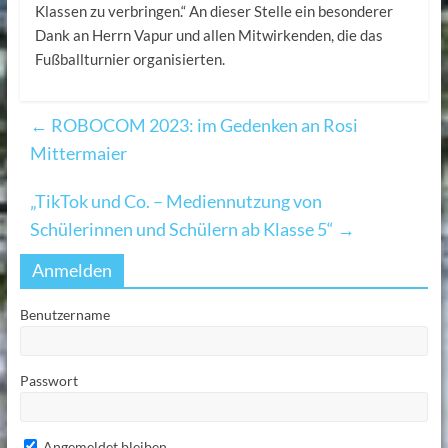
Klassen zu verbringen.“ An dieser Stelle ein besonderer
Dank an Herrn Vapur und allen Mitwirkenden, die das
Fußballturnier organisierten.
←
ROBOCOM 2023: im Gedenken an Rosi
Mittermaier
„TikTok und Co. – Mediennutzung von
Schülerinnen und Schülern ab Klasse 5“
→
Anmelden
Benutzername
Passwort
Angemeldet bleiben