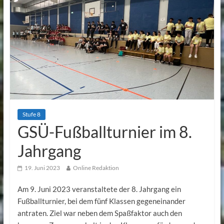
Stufe 8
GSÜ-Fußballturnier im 8.
Jahrgang
19. Juni 2023
Online Redaktion
Am 9. Juni 2023 veranstaltete der 8. Jahrgang ein
Fußballturnier, bei dem fünf Klassen gegeneinander
antraten. Ziel war neben dem Spaßfaktor auch den