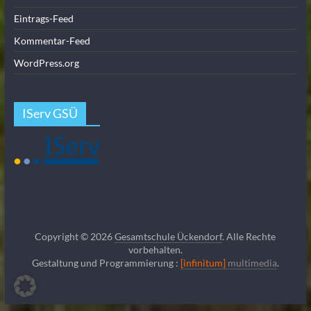
Eintrags-Feed
Kommentar-Feed
WordPress.org
IServ GSÜ
Copyright © 2026
Gesamtschule Ückendorf
. Alle Rechte
vorbehalten.
Gestaltung und Programmierung :
[infinitum]
multimedia
.