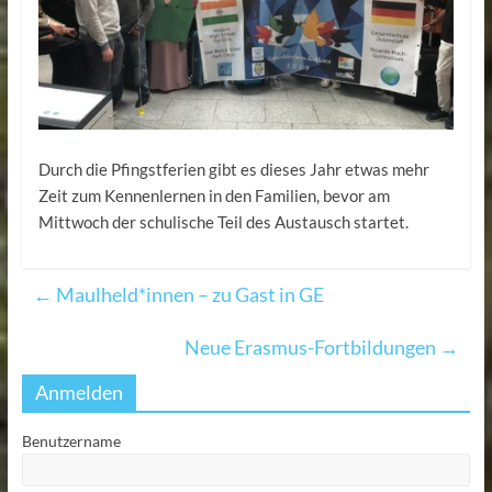
Durch die Pfingstferien gibt es dieses Jahr etwas mehr
Zeit zum Kennenlernen in den Familien, bevor am
Mittwoch der schulische Teil des Austausch startet.
←
Maulheld*innen – zu Gast in GE
Neue Erasmus-Fortbildungen
→
Anmelden
Benutzername