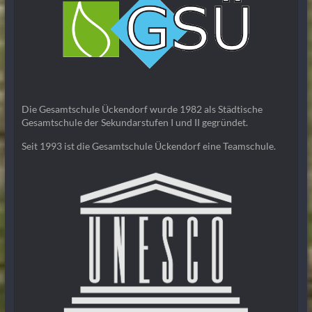
Die Gesamtschule Ückendorf wurde 1982 als Städtische
Gesamtschule der Sekundarstufen I und II gegründet.
Seit 1993 ist die Gesamtschule Ückendorf eine Teamschule.