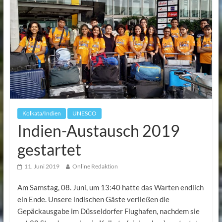
Kolkata/Indien
UNESCO
Indien-Austausch 2019
gestartet
11. Juni 2019
Online Redaktion
Am Samstag, 08. Juni, um 13:40 hatte das Warten endlich
ein Ende. Unsere indischen Gäste verließen die
Gepäckausgabe im Düsseldorfer Flughafen, nachdem sie