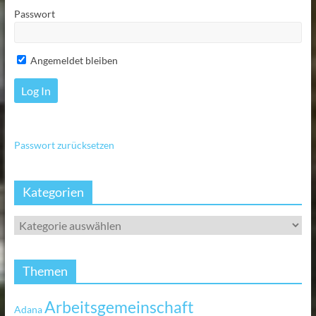
Passwort
Angemeldet bleiben
Passwort zurücksetzen
Kategorien
Themen
Arbeitsgemeinschaft
Adana