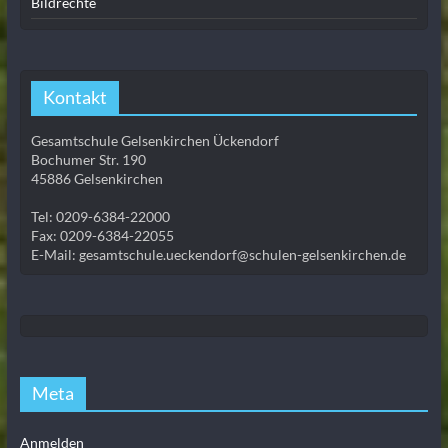
Bildrechte
Kontakt
Gesamtschule Gelsenkirchen Ückendorf
Bochumer Str. 190
45886 Gelsenkirchen
Tel: 0209-6384-22000
Fax: 0209-6384-22055
E-Mail: gesamtschule.ueckendorf@schulen-gelsenkirchen.de
Meta
Anmelden