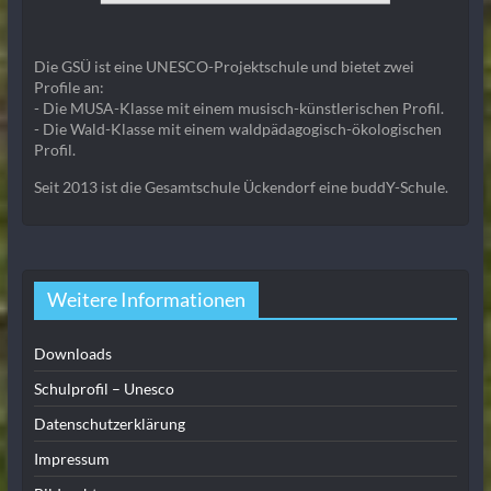
Die GSÜ ist eine UNESCO-Projektschule und bietet zwei
Profile an:
- Die MUSA-Klasse mit einem musisch-künstlerischen Profil.
- Die Wald-Klasse mit einem waldpädagogisch-ökologischen
Profil.
Seit 2013 ist die Gesamtschule Ückendorf eine buddY-Schule.
Weitere Informationen
Downloads
Schulprofil – Unesco
Datenschutzerklärung
Impressum