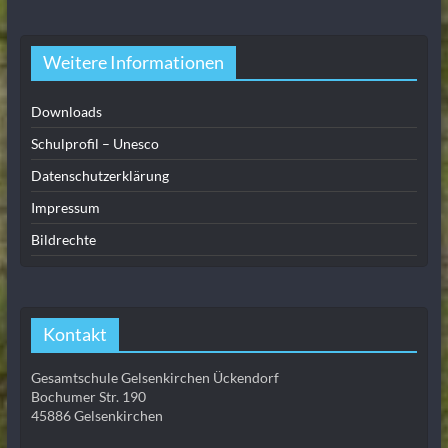
Weitere Informationen
Downloads
Schulprofil – Unesco
Datenschutzerklärung
Impressum
Bildrechte
Kontakt
Gesamtschule Gelsenkirchen Ückendorf
Bochumer Str. 190
45886 Gelsenkirchen