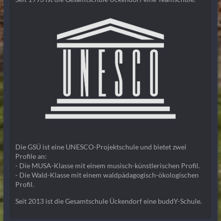
Die GSÜ ist eine UNESCO-Projektschule und bietet zwei
Profile an:
- Die MUSA-Klasse mit einem musisch-künstlerischen Profil.
- Die Wald-Klasse mit einem waldpädagogisch-ökologischen
Profil.
Seit 2013 ist die Gesamtschule Ückendorf eine buddY-Schule.