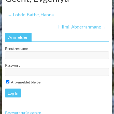
←
Lohde-Bathe, Hanna
Hilmi, Abderrahmane
→
Anmelden
Benutzername
Passwort
Angemeldet bleiben
Passwort zurücksetzen