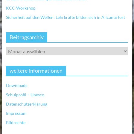
KCC-Workshop
Sicherheit auf den Wellen: Lehrkräfte bilden sich in Alicante fort
Beitragsarchiv
weitere Informationen
Downloads
Schulprofil – Unesco
Datenschutzerklärung
Impressum
Bildrechte