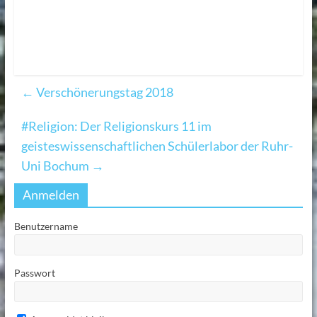
←
Verschönerungstag 2018
#Religion: Der Religionskurs 11 im
geisteswissenschaftlichen Schülerlabor der Ruhr-
Uni Bochum
→
Anmelden
Benutzername
Passwort