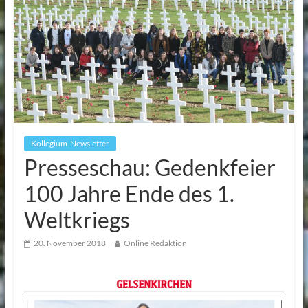
Kollegium-Newsletter
Presseschau: Gedenkfeier
100 Jahre Ende des 1.
Weltkriegs
20. November 2018
Online Redaktion