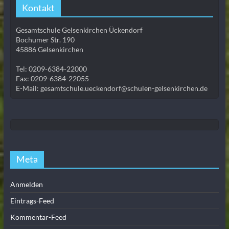
Kontakt
Gesamtschule Gelsenkirchen Ückendorf
Bochumer Str. 190
45886 Gelsenkirchen
Tel: 0209-6384-22000
Fax: 0209-6384-22055
E-Mail: gesamtschule.ueckendorf@schulen-gelsenkirchen.de
Meta
Anmelden
Eintrags-Feed
Kommentar-Feed