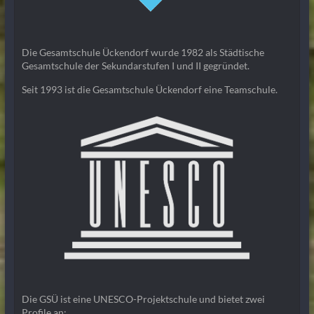
Die Gesamtschule Ückendorf wurde 1982 als Städtische
Gesamtschule der Sekundarstufen I und II gegründet.
Seit 1993 ist die Gesamtschule Ückendorf eine Teamschule.
Die GSÜ ist eine UNESCO-Projektschule und bietet zwei
Profile an: