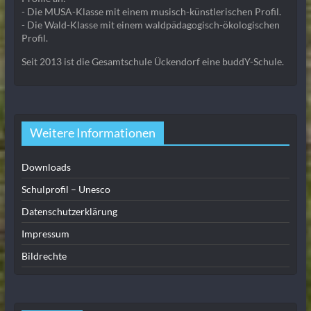
- Die MUSA-Klasse mit einem musisch-künstlerischen Profil.
- Die Wald-Klasse mit einem waldpädagogisch-ökologischen
Profil.
Seit 2013 ist die Gesamtschule Ückendorf eine buddY-Schule.
Weitere Informationen
Downloads
Schulprofil – Unesco
Datenschutzerklärung
Impressum
Bildrechte