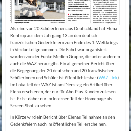
Als eine von 20 SchülerInnen aus Deutschland hat Elena
Rentrop aus dem Jahrgang 13 an den deutsch-
französischen Gedenkfeiern zum Ende des 1. Weltkriegs
in Verdun teilgenommen. Die Fahrt war organisiert
worden von der Funke Medien Gruppe, die unter anderem
auch die WAZ herausgibt. Ein allgemeiner Bericht über
die Begegnung der 20 deutschen und 20 französischen
Schülerinnen und Schüler ist öffentlich lesbar (
WAZ-Link
).
Im Lokalteil der WAZ ist am Dienstag ein Artikel über
Elena erschienen, der nur für Abo-Plus-Kunden zu lesen
ist. Er ist daher nur im internen Teil der Homepage als
Screen-Shot zu sehen.
In Kürze wird ein Bericht über Elenas Teilnahme an den
Gedenkfeiern auch im öffentlichen Teil erscheinen.