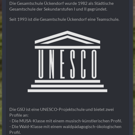
Die Gesamtschule Ückendorf wurde 1982 als Städtische
Gesamtschule der Sekundarstufen I und II gegründet.
Seit 1993 ist die Gesamtschule Ückendorf eine Teamschule.
Die GSÜ ist eine UNESCO-Projektschule und bietet zwei
Profile an:
- Die MUSA-Klasse mit einem musisch-künstlerischen Profil.
- Die Wald-Klasse mit einem waldpädagogisch-ökologischen
Profil.