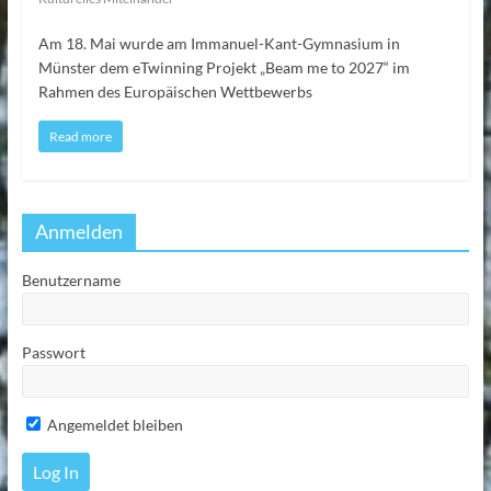
Am 18. Mai wurde am Immanuel-Kant-Gymnasium in
Münster dem eTwinning Projekt „Beam me to 2027“ im
Rahmen des Europäischen Wettbewerbs
Read more
Anmelden
Benutzername
Passwort
Angemeldet bleiben