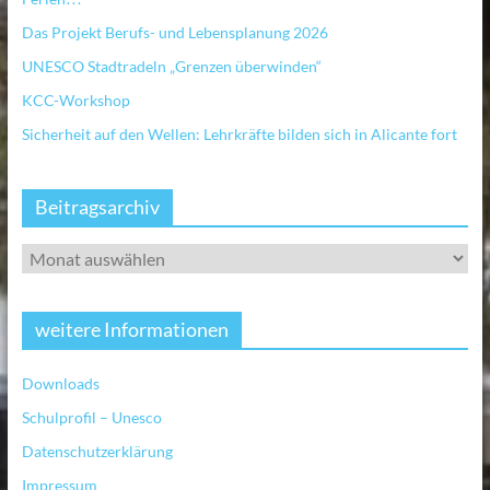
Das Projekt Berufs- und Lebensplanung 2026
UNESCO Stadtradeln „Grenzen überwinden“
KCC-Workshop
Sicherheit auf den Wellen: Lehrkräfte bilden sich in Alicante fort
Beitragsarchiv
weitere Informationen
Downloads
Schulprofil – Unesco
Datenschutzerklärung
Impressum