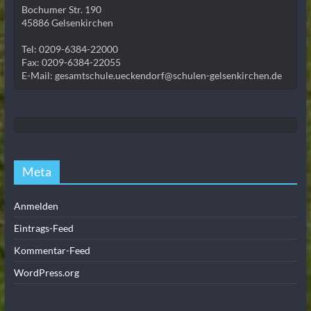
Bochumer Str. 190
45886 Gelsenkirchen
Tel: 0209-6384-22000
Fax: 0209-6384-22055
E-Mail: gesamtschule.ueckendorf@schulen-gelsenkirchen.de
Meta
Anmelden
Eintrags-Feed
Kommentar-Feed
WordPress.org