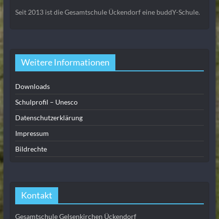
Seit 2013 ist die Gesamtschule Ückendorf eine buddY-Schule.
Weitere Informationen
Downloads
Schulprofil – Unesco
Datenschutzerklärung
Impressum
Bildrechte
Kontakt
Gesamtschule Gelsenkirchen Ückendorf