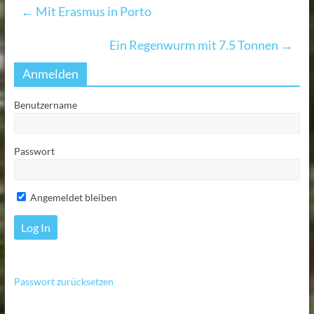
←
Mit Erasmus in Porto
Ein Regenwurm mit 7.5 Tonnen
→
Anmelden
Benutzername
Passwort
Angemeldet bleiben
Passwort zurücksetzen