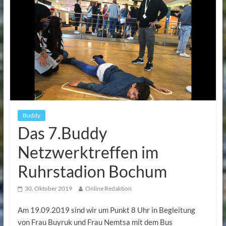
Buddy
Das 7.Buddy
Netzwerktreffen im
Ruhrstadion Bochum
30. Oktober 2019
Online Redaktion
Am 19.09.2019 sind wir um Punkt 8 Uhr in Begleitung
von Frau Buyruk und Frau Nemtsa mit dem Bus