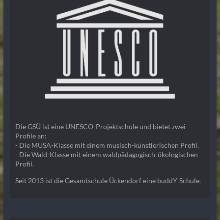
Die GSÜ ist eine UNESCO-Projektschule und bietet zwei
Profile an:
- Die MUSA-Klasse mit einem musisch-künstlerischen Profil.
- Die Wald-Klasse mit einem waldpädagogisch-ökologischen
Profil.
Seit 2013 ist die Gesamtschule Ückendorf eine buddY-Schule.