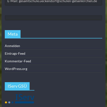
E-Mail: gesamtschule.ueckendorf@schulen-gelsenkirchen.de
Meta
Anmelden
Eintrags-Feed
Kommentar-Feed
WordPress.org
IServ GSÜ