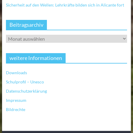
Sicherheit auf den Wellen: Lehrkräfte bilden sich in Alicante fort
Beitragsarchiv
weitere Informationen
Downloads
Schulprofil – Unesco
Datenschutzerklärung
Impressum
Bildrechte