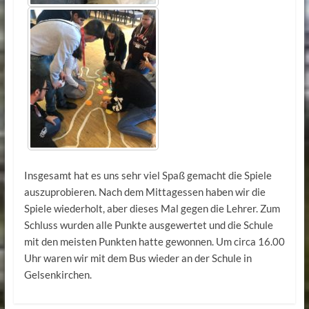
Insgesamt hat es uns sehr viel Spaß gemacht die Spiele
auszuprobieren. Nach dem Mittagessen haben wir die
Spiele wiederholt, aber dieses Mal gegen die Lehrer. Zum
Schluss wurden alle Punkte ausgewertet und die Schule
mit den meisten Punkten hatte gewonnen. Um circa 16.00
Uhr waren wir mit dem Bus wieder an der Schule in
Gelsenkirchen.