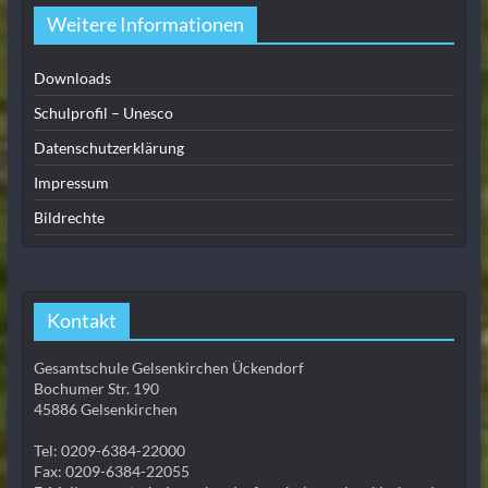
Weitere Informationen
Downloads
Schulprofil – Unesco
Datenschutzerklärung
Impressum
Bildrechte
Kontakt
Gesamtschule Gelsenkirchen Ückendorf
Bochumer Str. 190
45886 Gelsenkirchen
Tel: 0209-6384-22000
Fax: 0209-6384-22055