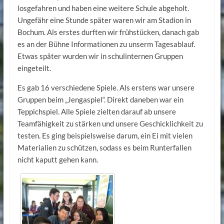
losgefahren und haben eine weitere Schule abgeholt.
Ungefähr eine Stunde später waren wir am Stadion in
Bochum. Als erstes durften wir frühstücken, danach gab
es an der Bühne Informationen zu unserm Tagesablauf.
Etwas später wurden wir in schulinternen Gruppen
eingeteilt.
Es gab 16 verschiedene Spiele. Als erstens war unsere
Gruppen beim „Jengaspiel“. Direkt daneben war ein
Teppichspiel. Alle Spiele zielten darauf ab unsere
Teamfähigkeit zu stärken und unsere Geschicklichkeit zu
testen. Es ging beispielsweise darum, ein Ei mit vielen
Materialien zu schützen, sodass es beim Runterfallen
nicht kaputt gehen kann.