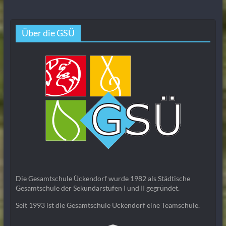
Über die GSÜ
Die Gesamtschule Ückendorf wurde 1982 als Städtische
Gesamtschule der Sekundarstufen I und II gegründet.
Seit 1993 ist die Gesamtschule Ückendorf eine Teamschule.