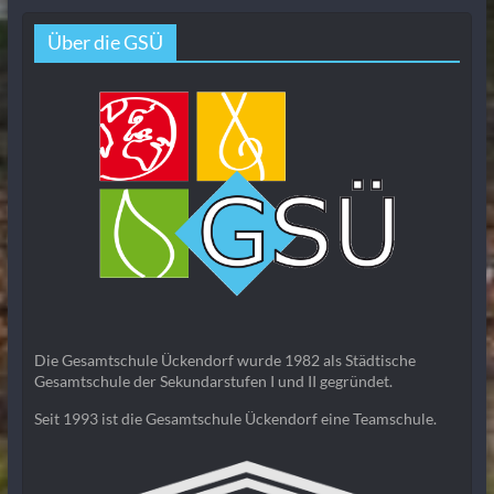
Über die GSÜ
Die Gesamtschule Ückendorf wurde 1982 als Städtische
Gesamtschule der Sekundarstufen I und II gegründet.
Seit 1993 ist die Gesamtschule Ückendorf eine Teamschule.