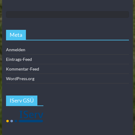
Meta
Anmelden
Eintrags-Feed
Kommentar-Feed
WordPress.org
IServ GSÜ