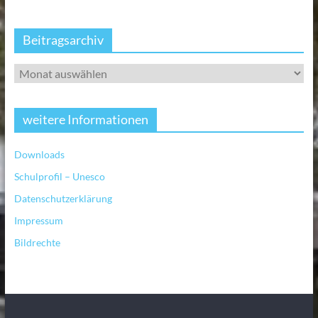
Beitragsarchiv
weitere Informationen
Downloads
Schulprofil – Unesco
Datenschutzerklärung
Impressum
Bildrechte