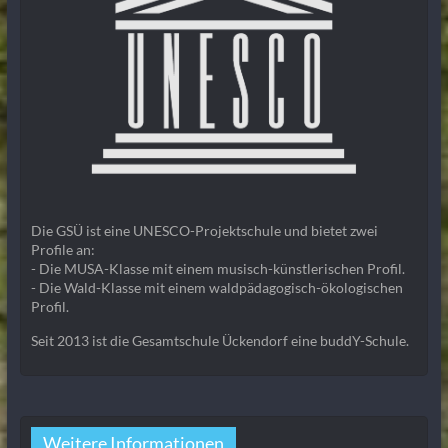
Die GSÜ ist eine UNESCO-Projektschule und bietet zwei
Profile an:
- Die MUSA-Klasse mit einem musisch-künstlerischen Profil.
- Die Wald-Klasse mit einem waldpädagogisch-ökologischen
Profil.
Seit 2013 ist die Gesamtschule Ückendorf eine buddY-Schule.
Weitere Informationen