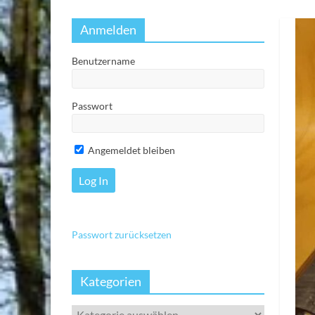
Anmelden
Benutzername
Passwort
Angemeldet bleiben
Passwort zurücksetzen
Kategorien