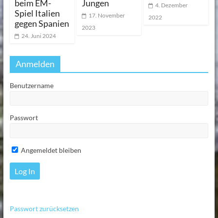
beim EM-
Jungen
4. Dezember
Spiel Italien
17. November
2022
gegen Spanien
2023
24. Juni 2024
Anmelden
Benutzername
Passwort
Angemeldet bleiben
Passwort zurücksetzen