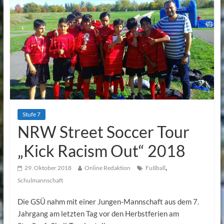
Stufe 7
NRW Street Soccer Tour
„Kick Racism Out“ 2018
,
29. Oktober 2018
Online Redaktion
Fußball
Schulmannschaft
Die GSÜ nahm mit einer Jungen-Mannschaft aus dem 7.
Jahrgang am letzten Tag vor den Herbstferien am