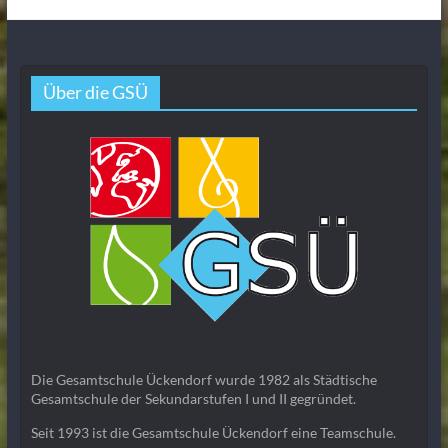
Über die GSÜ
Die Gesamtschule Ückendorf wurde 1982 als Städtische
Gesamtschule der Sekundarstufen I und II gegründet.
Seit 1993 ist die Gesamtschule Ückendorf eine Teamschule.