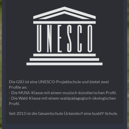
Die GSÜ ist eine UNESCO-Projektschule und bietet zwei
Profile an:
- Die MUSA-Klasse mit einem musisch-künstlerischen Profil.
- Die Wald-Klasse mit einem waldpädagogisch-ökologischen
Profil.
Seit 2013 ist die Gesamtschule Ückendorf eine buddY-Schule.