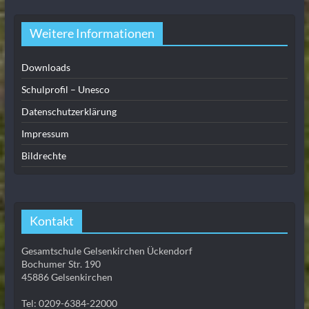
Weitere Informationen
Downloads
Schulprofil – Unesco
Datenschutzerklärung
Impressum
Bildrechte
Kontakt
Gesamtschule Gelsenkirchen Ückendorf
Bochumer Str. 190
45886 Gelsenkirchen
Tel: 0209-6384-22000