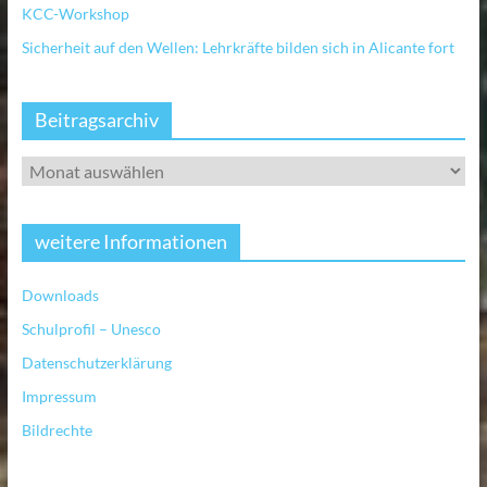
KCC-Workshop
Sicherheit auf den Wellen: Lehrkräfte bilden sich in Alicante fort
Beitragsarchiv
weitere Informationen
Downloads
Schulprofil – Unesco
Datenschutzerklärung
Impressum
Bildrechte