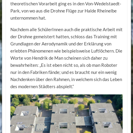
theoretischen Vorarbeit ging es in den Von-Wedelstaedt-
Park, von wo aus die Drohne Flüge zur Halde Rheinelbe
unternommen hat.
Nachdem alle SchülerInnen auch die praktische Arbeit mit
der Drohne gemeistert hatten, schloss das Training mit
Grundlagen der Aerodynamik und der Erklärung von
erlebten Phänomenen wie beispielsweise Luftlöchern. Die
Worte von Hendrik de Man scheinen sich daher zu
bewahrheiten: „Es ist eben nicht so, als ob man Roboter
nur in den Fabriken fände; und es braucht nur ein wenig
Nachdenken über den Rahmen, in welchem sich das Leben
des modernen Städters abspielt.“