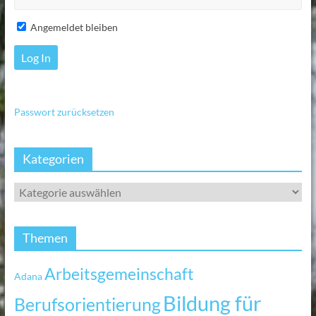
Angemeldet bleiben
Passwort zurücksetzen
Kategorien
Themen
Arbeitsgemeinschaft
Adana
Bildung für
Berufsorientierung