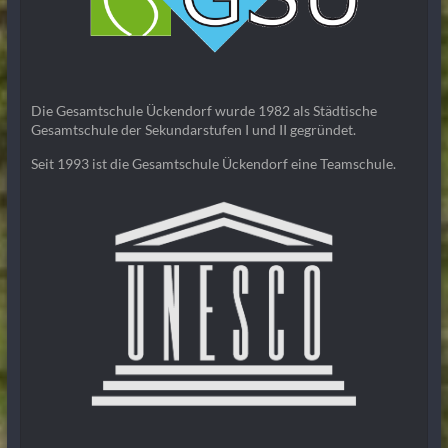
Die Gesamtschule Ückendorf wurde 1982 als Städtische
Gesamtschule der Sekundarstufen I und II gegründet.
Seit 1993 ist die Gesamtschule Ückendorf eine Teamschule.