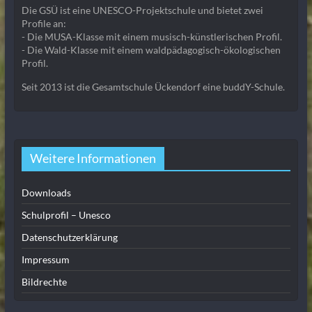
Die GSÜ ist eine UNESCO-Projektschule und bietet zwei
Profile an:
- Die MUSA-Klasse mit einem musisch-künstlerischen Profil.
- Die Wald-Klasse mit einem waldpädagogisch-ökologischen
Profil.
Seit 2013 ist die Gesamtschule Ückendorf eine buddY-Schule.
Weitere Informationen
Downloads
Schulprofil – Unesco
Datenschutzerklärung
Impressum
Bildrechte