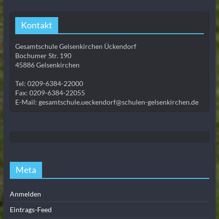
Kontakt
Gesamtschule Gelsenkirchen Ückendorf
Bochumer Str. 190
45886 Gelsenkirchen
Tel: 0209-6384-22000
Fax: 0209-6384-22055
E-Mail: gesamtschule.ueckendorf@schulen-gelsenkirchen.de
Meta
Anmelden
Eintrags-Feed