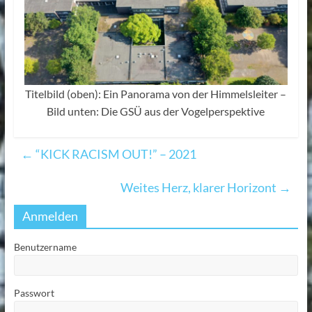
Titelbild (oben): Ein Panorama von der Himmelsleiter –
Bild unten: Die GSÜ aus der Vogelperspektive
←
“KICK RACISM OUT!” – 2021
Weites Herz, klarer Horizont
→
Anmelden
Benutzername
Passwort