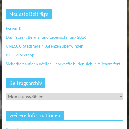
Neueste Beiträge
Ferien!!!
Das Projekt Berufs- und Lebensplanung 2026
UNESCO Stadtradeln „Grenzen überwinden“
KCC-Workshop
Sicherheit auf den Wellen: Lehrkräfte bilden sich in Alicante fort
Beitragsarchiv
weitere Informationen