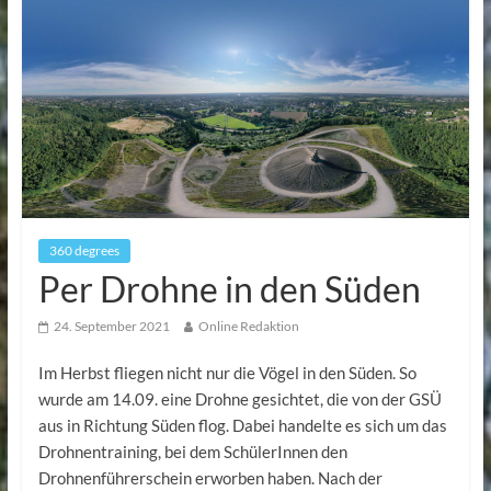
360 degrees
Per Drohne in den Süden
24. September 2021
Online Redaktion
Im Herbst fliegen nicht nur die Vögel in den Süden. So
wurde am 14.09. eine Drohne gesichtet, die von der GSÜ
aus in Richtung Süden flog. Dabei handelte es sich um das
Drohnentraining, bei dem SchülerInnen den
Drohnenführerschein erworben haben. Nach der