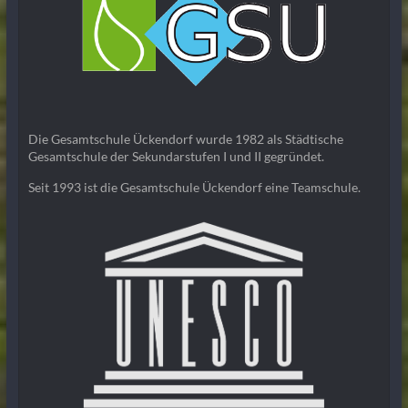
Die Gesamtschule Ückendorf wurde 1982 als Städtische
Gesamtschule der Sekundarstufen I und II gegründet.
Seit 1993 ist die Gesamtschule Ückendorf eine Teamschule.