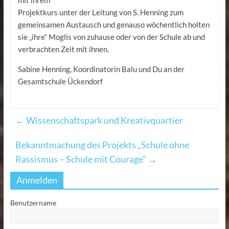
Projektkurs unter der Leitung von S. Henning zum
gemeinsamen Austausch und genauso wöchentlich holten
sie „ihre“ Moglis von zuhause oder von der Schule ab und
verbrachten Zeit mit ihnen.
Sabine Henning, Koordinatorin Balu und Du an der
Gesamtschule Ückendorf
←
Wissenschaftspark und Kreativquartier
Bekanntmachung des Projekts „Schule ohne
Rassismus – Schule mit Courage“
→
Anmelden
Benutzername