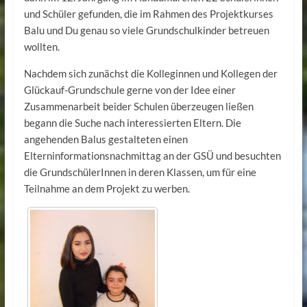
und Schüler gefunden, die im Rahmen des Projektkurses
Balu und Du genau so viele Grundschulkinder betreuen
wollten.
Nachdem sich zunächst die Kolleginnen und Kollegen der
Glückauf-Grundschule gerne von der Idee einer
Zusammenarbeit beider Schulen überzeugen ließen
begann die Suche nach interessierten Eltern. Die
angehenden Balus gestalteten einen
Elterninformationsnachmittag an der GSÜ und besuchten
die GrundschülerInnen in deren Klassen, um für eine
Teilnahme an dem Projekt zu werben.