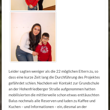
Leider sagten weniger als die 22 möglichen Eltern zu, so
dass eine kurze Zeit lang die Durchführung des Projektes
gefährdet schien. Nachdem wir Kontakt zur Grundschule
an der Hohenfriedberger Straße aufgenommen hatten
mobilisierten die mittlerweile schon etwas enttäuschten
Balus nochmals alle Reserven und luden zu Kaffee und
Kuchen – und Informationen ­– ein, diesmal an der