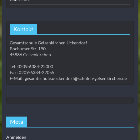
Kontakt
Gesamtschule Gelsenkirchen Ückendorf
Bochumer Str. 190
45886 Gelsenkirchen
Tel: 0209-6384-22000
Fax: 0209-6384-22055
E-Mail: gesamtschule.ueckendorf@schulen-gelsenkirchen.de
Meta
Anmelden