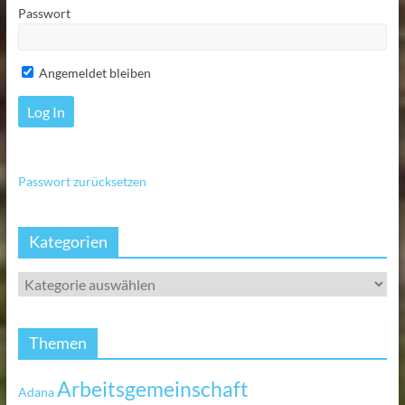
Passwort
Angemeldet bleiben
Passwort zurücksetzen
Kategorien
Themen
Arbeitsgemeinschaft
Adana