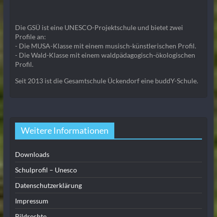
Die GSÜ ist eine UNESCO-Projektschule und bietet zwei
Profile an:
- Die MUSA-Klasse mit einem musisch-künstlerischen Profil.
- Die Wald-Klasse mit einem waldpädagogisch-ökologischen
Profil.
Seit 2013 ist die Gesamtschule Ückendorf eine buddY-Schule.
Weitere Informationen
Downloads
Schulprofil – Unesco
Datenschutzerklärung
Impressum
Bildrechte