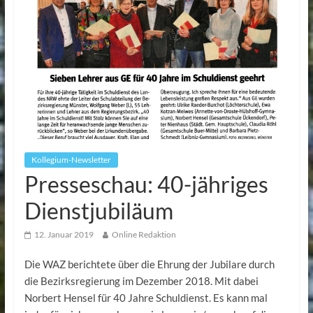
Kollegium-Newsletter
Presseschau: 40-jähriges
Dienstjubiläum
12. Januar 2019
Online Redaktion
Die WAZ berichtete über die Ehrung der Jubilare durch
die Bezirksregierung im Dezember 2018. Mit dabei
Norbert Hensel für 40 Jahre Schuldienst. Es kann mal