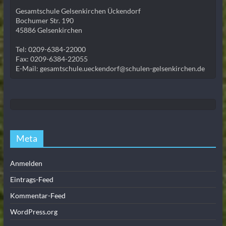
Gesamtschule Gelsenkirchen Ückendorf
Bochumer Str. 190
45886 Gelsenkirchen
Tel: 0209-6384-22000
Fax: 0209-6384-22055
E-Mail: gesamtschule.ueckendorf@schulen-gelsenkirchen.de
Meta
Anmelden
Eintrags-Feed
Kommentar-Feed
WordPress.org