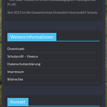
Profil.
Seit 2013 ist die Gesamtschule Ückendorf eine buddY-Schule.
Weitere Informationen
Downloads
Schulprofil – Unesco
Datenschutzerklärung
Impressum
Bildrechte
Kontakt