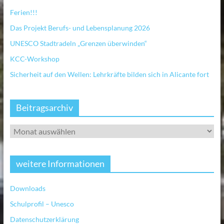
Ferien!!!
Das Projekt Berufs- und Lebensplanung 2026
UNESCO Stadtradeln „Grenzen überwinden“
KCC-Workshop
Sicherheit auf den Wellen: Lehrkräfte bilden sich in Alicante fort
Beitragsarchiv
weitere Informationen
Downloads
Schulprofil – Unesco
Datenschutzerklärung