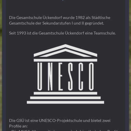
Die Gesamtschule Ückendorf wurde 1982 als Städtische
Gesamtschule der Sekundarstufen I und II gegründet.
Seit 1993 ist die Gesamtschule Ückendorf eine Teamschule.
Die GSÜ ist eine UNESCO-Projektschule und bietet zwei
Profile an: