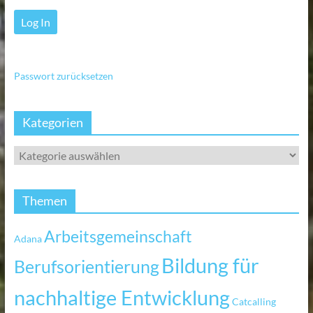
Passwort zurücksetzen
Kategorien
Themen
Arbeitsgemeinschaft
Adana
Bildung für
Berufsorientierung
nachhaltige Entwicklung
Catcalling