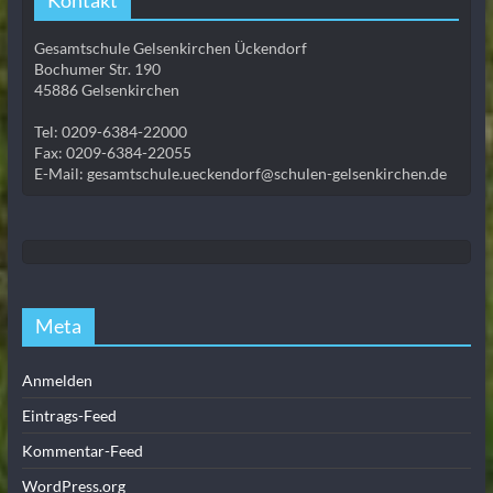
Kontakt
Gesamtschule Gelsenkirchen Ückendorf
Bochumer Str. 190
45886 Gelsenkirchen
Tel: 0209-6384-22000
Fax: 0209-6384-22055
E-Mail: gesamtschule.ueckendorf@schulen-gelsenkirchen.de
Meta
Anmelden
Eintrags-Feed
Kommentar-Feed
WordPress.org