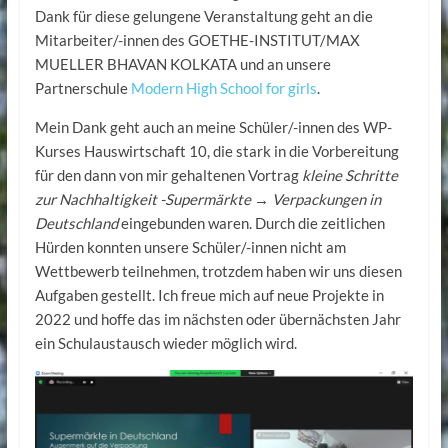
Dank für diese gelungene Veranstaltung geht an die
Mitarbeiter/-innen des GOETHE-INSTITUT/MAX
MUELLER BHAVAN KOLKATA und an unsere
Partnerschule
Modern High School for girls
.
Mein Dank geht auch an meine Schüler/-innen des WP-
Kurses Hauswirtschaft 10, die stark in die Vorbereitung
für den dann von mir gehaltenen Vortrag
kleine Schritte
zur Nachhaltigkeit -Supermärkte → Verpackungen
in
Deutschland
eingebunden waren. Durch die zeitlichen
Hürden konnten unsere Schüler/-innen nicht am
Wettbewerb teilnehmen, trotzdem haben wir uns diesen
Aufgaben gestellt. Ich freue mich auf neue Projekte in
2022 und hoffe das im nächsten oder übernächsten Jahr
ein Schulaustausch wieder möglich wird.