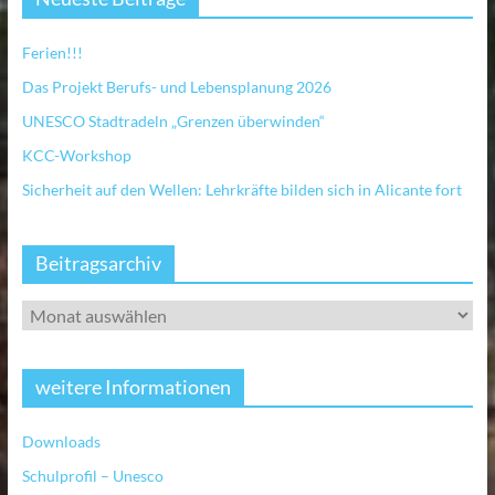
Ferien!!!
Das Projekt Berufs- und Lebensplanung 2026
UNESCO Stadtradeln „Grenzen überwinden“
KCC-Workshop
Sicherheit auf den Wellen: Lehrkräfte bilden sich in Alicante fort
Beitragsarchiv
weitere Informationen
Downloads
Schulprofil – Unesco