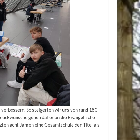
 verbessern. So steigerten wir uns von rund 180
e Glückwünsche gehen daher an die Evangelische
tzten acht Jahren eine Gesamtschule den Titel als