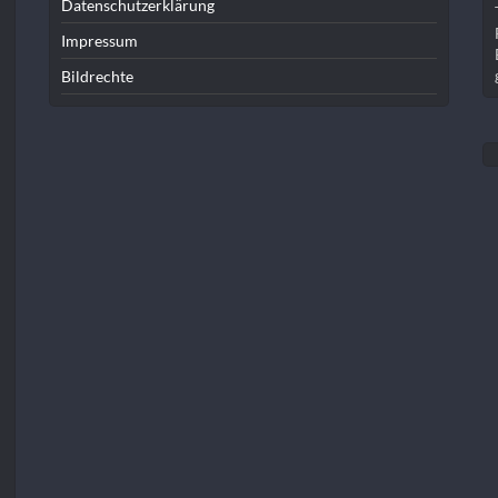
Datenschutzerklärung
Impressum
Bildrechte