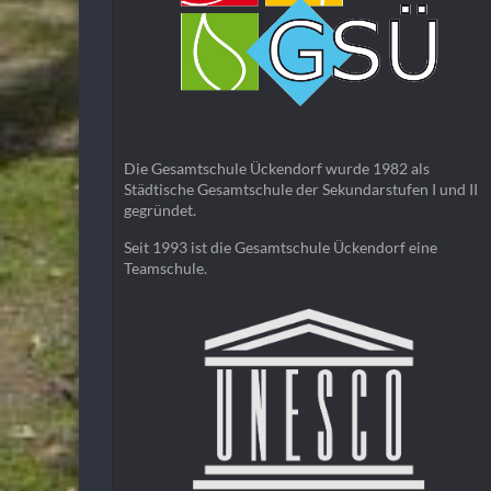
Die Gesamtschule Ückendorf wurde 1982 als
Städtische Gesamtschule der Sekundarstufen I und II
gegründet.
Seit 1993 ist die Gesamtschule Ückendorf eine
Teamschule.