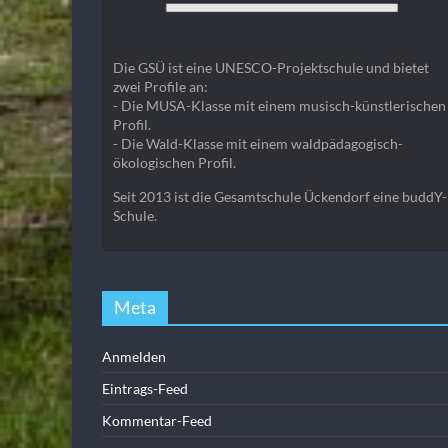
Die GSÜ ist eine UNESCO-Projektschule und bietet
zwei Profile an:
- Die MUSA-Klasse mit einem musisch-künstlerischen
Profil.
- Die Wald-Klasse mit einem waldpädagogisch-
ökologischen Profil.
Seit 2013 ist die Gesamtschule Ückendorf eine buddY-
Schule.
Meta
Anmelden
Eintrags-Feed
Kommentar-Feed