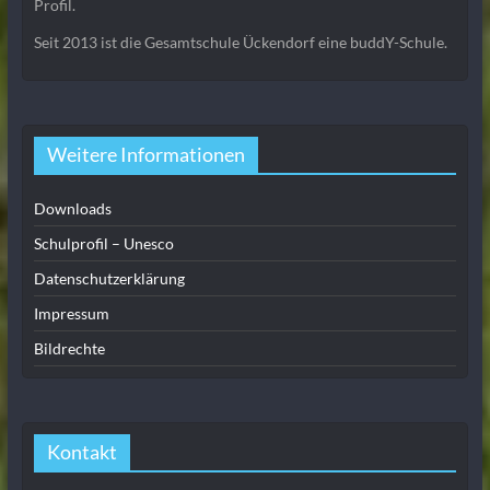
Profil.
Seit 2013 ist die Gesamtschule Ückendorf eine buddY-Schule.
Weitere Informationen
Downloads
Schulprofil – Unesco
Datenschutzerklärung
Impressum
Bildrechte
Kontakt