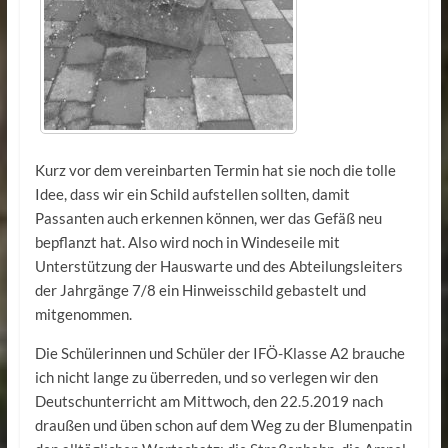
Kurz vor dem vereinbarten Termin hat sie noch die tolle
Idee, dass wir ein Schild aufstellen sollten, damit
Passanten auch erkennen können, wer das Gefäß neu
bepflanzt hat. Also wird noch in Windeseile mit
Unterstützung der Hauswarte und des Abteilungs­leiters
der Jahrgänge 7/8 ein Hinweisschild gebastelt und
mitgenommen.
Die Schülerinnen und Schüler der IFÖ-Klasse A2 brauche
ich nicht lange zu überreden, und so verlegen wir den
Deutschunterricht am Mittwoch, den 22.5.2019 nach
draußen und üben schon auf dem Weg zu der Blumenpatin