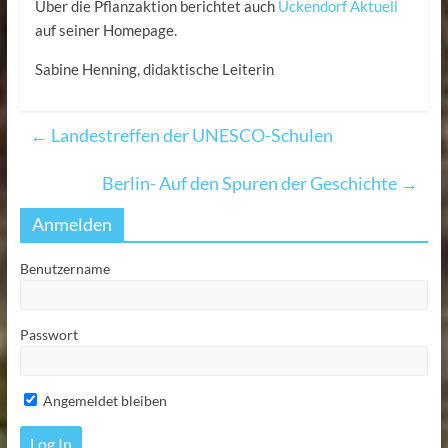
Über die Pflanzaktion berichtet auch
Ückendorf Aktuell
auf seiner Homepage.
Sabine Henning, didaktische Leiterin
←
Landestreffen der UNESCO-Schulen
Berlin- Auf den Spuren der Geschichte
→
Anmelden
Benutzername
Passwort
Angemeldet bleiben