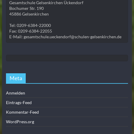
Gesamtschule Gelsenkirchen Ückendorf
Bochumer Str. 190
45886 Gelsenkirchen
Tel: 0209-6384-22000
Fax: 0209-6384-22055
E-Mail: gesamtschule.ueckendorf@schulen-gelsenkirchen.de
Meta
Anmelden
Eintrags-Feed
Kommentar-Feed
WordPress.org