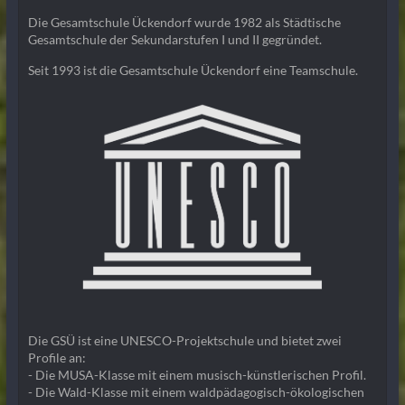
Die Gesamtschule Ückendorf wurde 1982 als Städtische
Gesamtschule der Sekundarstufen I und II gegründet.
Seit 1993 ist die Gesamtschule Ückendorf eine Teamschule.
Die GSÜ ist eine UNESCO-Projektschule und bietet zwei
Profile an:
- Die MUSA-Klasse mit einem musisch-künstlerischen Profil.
- Die Wald-Klasse mit einem waldpädagogisch-ökologischen