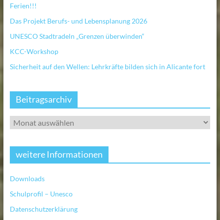
Ferien!!!
Das Projekt Berufs- und Lebensplanung 2026
UNESCO Stadtradeln „Grenzen überwinden“
KCC-Workshop
Sicherheit auf den Wellen: Lehrkräfte bilden sich in Alicante fort
Beitragsarchiv
weitere Informationen
Downloads
Schulprofil – Unesco
Datenschutzerklärung