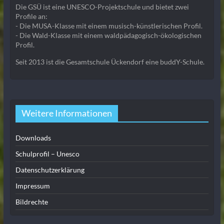
Die GSÜ ist eine UNESCO-Projektschule und bietet zwei
Profile an:
- Die MUSA-Klasse mit einem musisch-künstlerischen Profil.
- Die Wald-Klasse mit einem waldpädagogisch-ökologischen
Profil.
Seit 2013 ist die Gesamtschule Ückendorf eine buddY-Schule.
Weitere Informationen
Downloads
Schulprofil – Unesco
Datenschutzerklärung
Impressum
Bildrechte