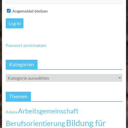
Angemeldet bleiben
Passwort zurücksetzen
Kategorien
Themen
Arbeitsgemeinschaft
Adana
Bildung für
Berufsorientierung