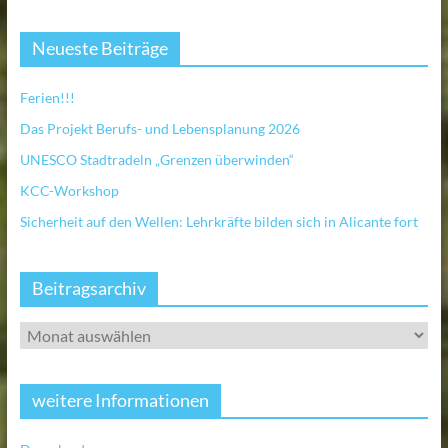
Neueste Beiträge
Ferien!!!
Das Projekt Berufs- und Lebensplanung 2026
UNESCO Stadtradeln „Grenzen überwinden“
KCC-Workshop
Sicherheit auf den Wellen: Lehrkräfte bilden sich in Alicante fort
Beitragsarchiv
weitere Informationen