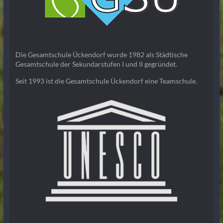
Die Gesamtschule Ückendorf wurde 1982 als Städtische
Gesamtschule der Sekundarstufen I und II gegründet.
Seit 1993 ist die Gesamtschule Ückendorf eine Teamschule.