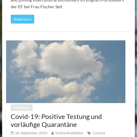
der EF bei Frau Fischer Seit
Read more
Allgemein
Covid-19: Positive Testung und
vorläufige Quarantäne
18. September 2020
Online Redaktion
Corona