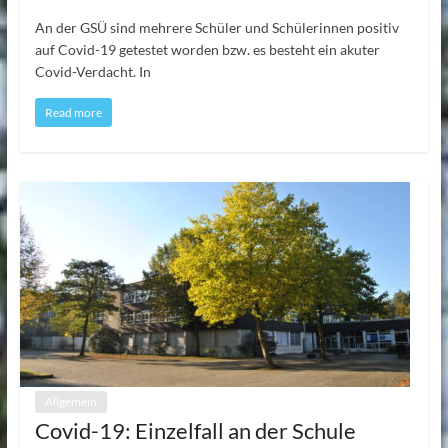
An der GSÜ sind mehrere Schüler und Schülerinnen positiv
auf Covid-19 getestet worden bzw. es besteht ein akuter
Covid-Verdacht. In
Read more
Allgemein
Covid-19: Einzelfall an der Schule