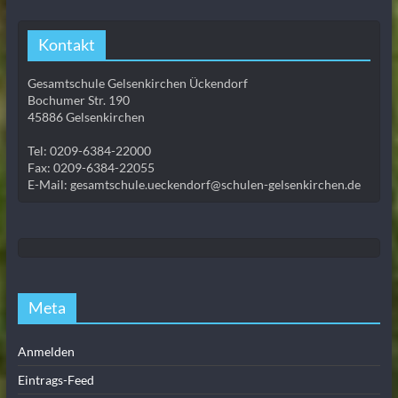
Kontakt
Gesamtschule Gelsenkirchen Ückendorf
Bochumer Str. 190
45886 Gelsenkirchen
Tel: 0209-6384-22000
Fax: 0209-6384-22055
E-Mail: gesamtschule.ueckendorf@schulen-gelsenkirchen.de
Meta
Anmelden
Eintrags-Feed