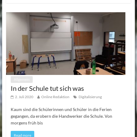
Allgemein
In der Schule tut sich was
2. Juli 2020
Online Redaktion
Digitalisierung
Kaum sind die Schülerinnen und Schüler in die Ferien
gegangen, da erobern die Handwerker die Schule. Von
morgens früh bis
Read more