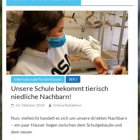
Internationale Förderklassen
SEK I
Unsere Schule bekommt tierisch
niedliche Nachbarn!
24. Oktober 2020
Online Redaktion
Nun, vielleicht handelt es sich um unsere direkten Nachbarn
– ein paar Häuser liegen zwischen dem Schulgebäude und
dem neuen