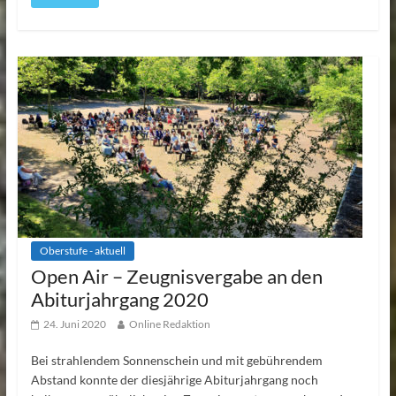
Oberstufe - aktuell
Open Air – Zeugnisvergabe an den
Abiturjahrgang 2020
24. Juni 2020
Online Redaktion
Bei strahlendem Sonnenschein und mit gebührendem
Abstand konnte der diesjährige Abiturjahrgang noch