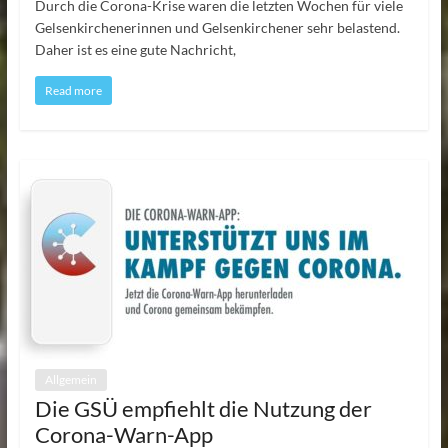
Durch die Corona-Krise waren die letzten Wochen für viele
Gelsenkirchenerinnen und Gelsenkirchener sehr belastend.
Daher ist es eine gute Nachricht,
Read more
Allgemein
Die GSÜ empfiehlt die Nutzung der
Corona-Warn-App