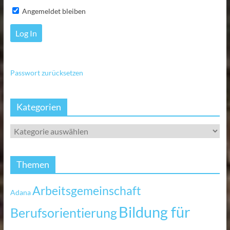
Angemeldet bleiben
Passwort zurücksetzen
Kategorien
Themen
Arbeitsgemeinschaft
Adana
Bildung für
Berufsorientierung