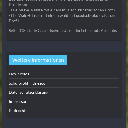
Profile an:
- Die MUSA-Klasse mit einem musisch-künstlerischen Profil.
- Die Wald-Klasse mit einem waldpädagogisch-ökologischen
Profil.
Seit 2013 ist die Gesamtschule Ückendorf eine buddY-Schule.
Weitere Informationen
Downloads
Schulprofil – Unesco
Datenschutzerklärung
Impressum
Bildrechte