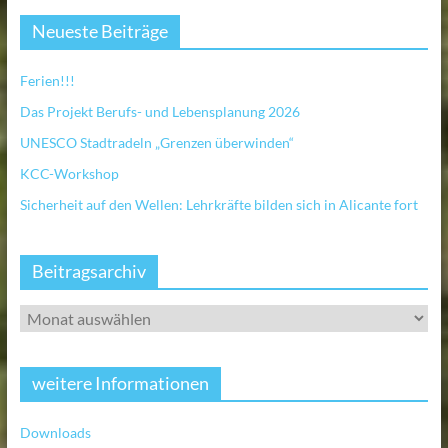
Neueste Beiträge
Ferien!!!
Das Projekt Berufs- und Lebensplanung 2026
UNESCO Stadtradeln „Grenzen überwinden“
KCC-Workshop
Sicherheit auf den Wellen: Lehrkräfte bilden sich in Alicante fort
Beitragsarchiv
weitere Informationen
Downloads