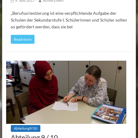
9. Juni 2017
Achim Elvert
„Berufsorientierung ist eine verpflichtende Aufgabe der
Schulen der Sekundarstufe I. Schülerinnen und Schüler sollen
so gefördert werden, dass sie bei
Read more
Abteilung9/10
Abteilung 9 / 10