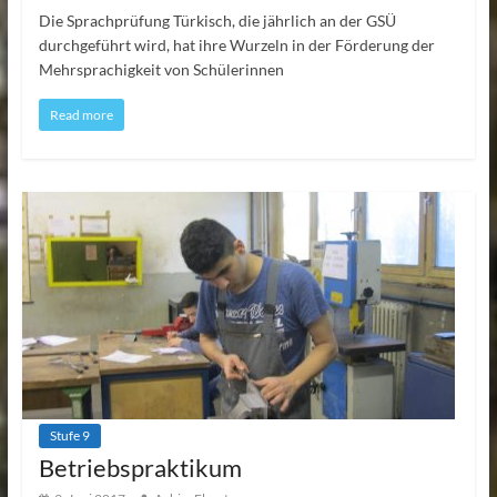
Die Sprachprüfung Türkisch, die jährlich an der GSÜ
durchgeführt wird, hat ihre Wurzeln in der Förderung der
Mehrsprachigkeit von Schülerinnen
Read more
Stufe 9
Betriebspraktikum