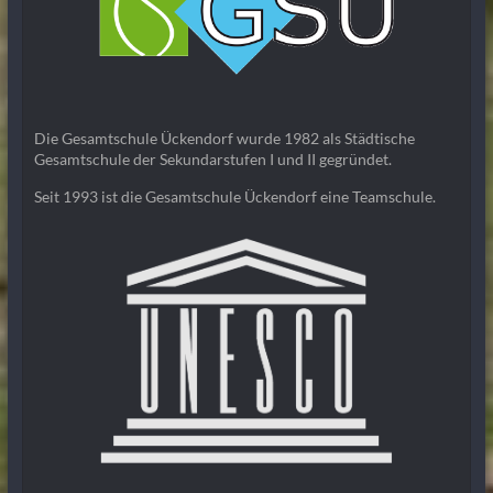
Die Gesamtschule Ückendorf wurde 1982 als Städtische
Gesamtschule der Sekundarstufen I und II gegründet.
Seit 1993 ist die Gesamtschule Ückendorf eine Teamschule.