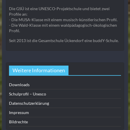
Die GSÜ ist eine UNESCO-Projektschule und bietet zwei
Profile an:
- Die MUSA-Klasse mit einem musisch-künstlerischen Profil.
- Die Wald-Klasse mit einem waldpädagogisch-ökologischen
Profil.
Seit 2013 ist die Gesamtschule Ückendorf eine buddY-Schule.
Weitere Informationen
Downloads
Schulprofil – Unesco
Datenschutzerklärung
Impressum
Bildrechte