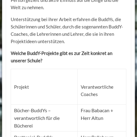
Welt zu nehmen.
Unterstützung bei ihrer Arbeit erfahren die BuddYs, die
Schülerinnen und Schüler, durch die sogenannten BuddY-
Coaches, die Lehrerinnen und Lehrer, die sie in ihren
Projektideen unterstützen.
Welche BuddY-Projekte gibt es zur Zeit konkret an
unserer Schule?
Projekt
Verantwortliche
Coaches
Bücher-BuddYs –
Frau Babacan +
verantwortlich für die
Herr Altun
Bücherei