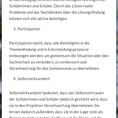
Schülerinnen und Schüler. Durch das Lösen realer
Probleme und das Nachdenken über die Lösungsfindung
können sich alle aktive beteiligen.
Partizipation
Partizipation meint, dass alle Beteiligten in die
Themenfindung und in Entscheidungsprozesse
einbezogen werden, um gemeinsam die Situation oder den
Sachverhalt zu verändern, zu verbessern und
Verantwortung für das Gemeinsame zu übernehmen.
Selbstwirksamkeit
Selbstwirksamkeit bedeutet, dass das Selbstvertrauen
der Schülerinnen und Schüler dadurch gestärkt wird, dass
sie in den Projekten Verantwortung übernehmen. Sie
lernen dadurch außerdem, dass sie in der Lage sind, als
Person gezielt und aktiv Einfluss auf die Dinge und die