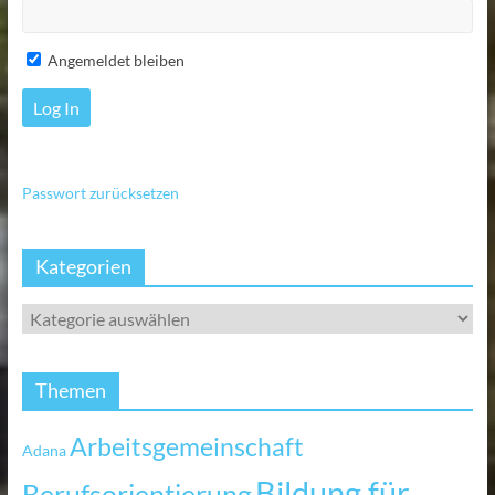
Angemeldet bleiben
Passwort zurücksetzen
Kategorien
Themen
Arbeitsgemeinschaft
Adana
Bildung für
Berufsorientierung