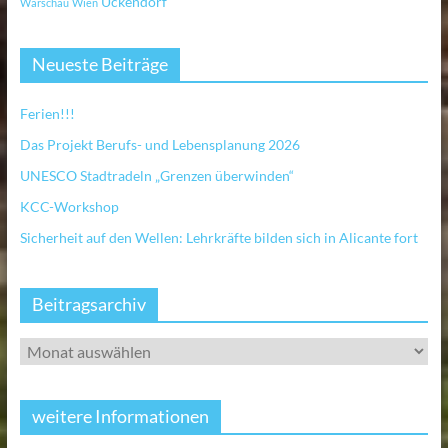
Ückendorf
Warschau
Wien
Neueste Beiträge
Ferien!!!
Das Projekt Berufs- und Lebensplanung 2026
UNESCO Stadtradeln „Grenzen überwinden“
KCC-Workshop
Sicherheit auf den Wellen: Lehrkräfte bilden sich in Alicante fort
Beitragsarchiv
weitere Informationen