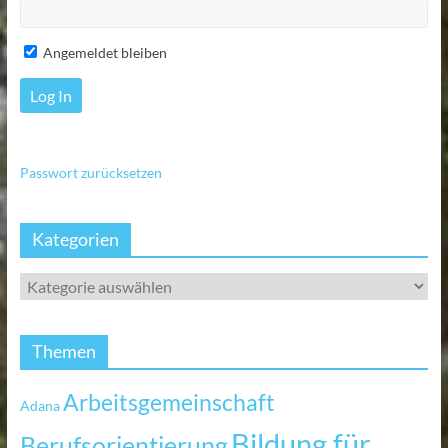
Angemeldet bleiben
Passwort zurücksetzen
Kategorien
Themen
Arbeitsgemeinschaft
Adana
Bildung für
Berufsorientierung