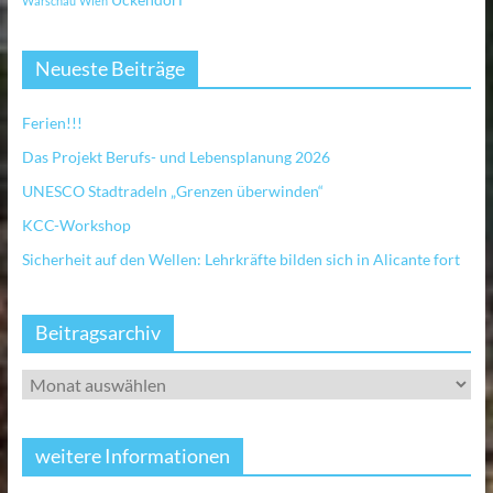
Warschau
Wien
Neueste Beiträge
Ferien!!!
Das Projekt Berufs- und Lebensplanung 2026
UNESCO Stadtradeln „Grenzen überwinden“
KCC-Workshop
Sicherheit auf den Wellen: Lehrkräfte bilden sich in Alicante fort
Beitragsarchiv
weitere Informationen