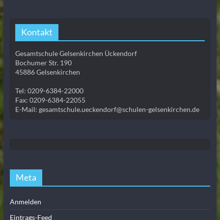
Kontakt
Gesamtschule Gelsenkirchen Ückendorf
Bochumer Str. 190
45886 Gelsenkirchen
Tel: 0209-6384-22000
Fax: 0209-6384-22055
E-Mail: gesamtschule.ueckendorf@schulen-gelsenkirchen.de
Meta
Anmelden
Eintrags-Feed