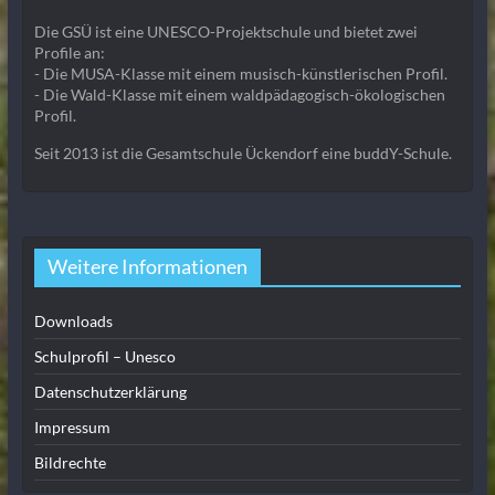
Die GSÜ ist eine UNESCO-Projektschule und bietet zwei
Profile an:
- Die MUSA-Klasse mit einem musisch-künstlerischen Profil.
- Die Wald-Klasse mit einem waldpädagogisch-ökologischen
Profil.
Seit 2013 ist die Gesamtschule Ückendorf eine buddY-Schule.
Weitere Informationen
Downloads
Schulprofil – Unesco
Datenschutzerklärung
Impressum
Bildrechte