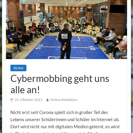
Stufe6
Cybermobbing geht uns
alle an!
31. Oktober 2021
Online Redaktion
Nicht erst seit Corona spielt sich in großer Teil des
Lebens unserer Schülerinnen und Schüler im Internet ab.
Dort wird nicht nur mit digitalen Medien gelernt, es wird