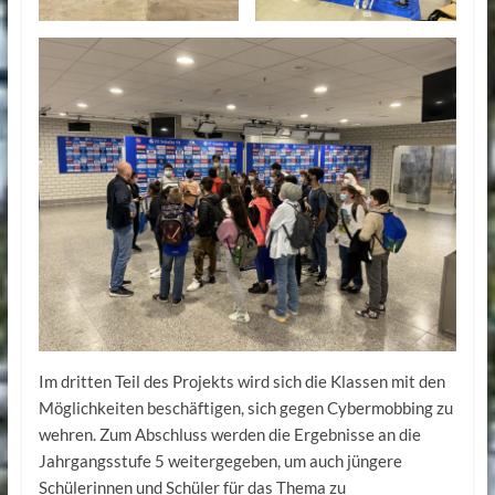
Im dritten Teil des Projekts wird sich die Klassen mit den
Möglichkeiten beschäftigen, sich gegen Cybermobbing zu
wehren. Zum Abschluss werden die Ergebnisse an die
Jahrgangsstufe 5 weitergegeben, um auch jüngere
Schülerinnen und Schüler für das Thema zu