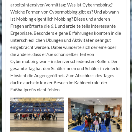
arbeitsintensiven Vormittag: Was ist Cybermobbing?
Welche Formen von Cybermobbing gibt es? Und ab wann
ist Mobbing eigentlich Mobbing? Diese und anderen
Fragen erörterte die 6.1 und erzielte teils interessante
Ergebnisse. Besonders eigene Erfahrungen konnten in die
unterschiedlichen Übungen und Aktivitäten sehr gut
eingebracht werden. Dabei wunderte sich der eine oder
die andere, dass er/sie schon selber Teil von
Cybermobbing war – in den verschiedensten Rollen. Der
gesamte Tag hat den Schülerinnen und Schüler in vielerlei
Hinsicht die Augen geöffnet. Zum Abschluss des Tages
durfte auch ein kurzer Besuch im Kabinentrakt der
Fußballprofis nicht fehlen.