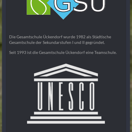
Die Gesamtschule Ückendorf wurde 1982 als Städtische
Gesamtschule der Sekundarstufen I und II gegründet.
Seit 1993 ist die Gesamtschule Ückendorf eine Teamschule.