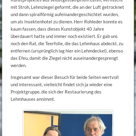
mit Stroh, Lehmziegel geformt, die an der Luft getrocknet
und dann spiralförmig aufeinandergeschichtet wurden,
um als Insektenhotel zu dienen. Herr Rohleder konnte es
kaum fassen, dass dieses Kunstobjekt 40 Jahre
überdauert hatte und immer noch existiert. Er gab uns
noch den Rat, die Teerfolie, die das Lehmhaus abdeckt, zu
entfernen (ursprünglich lag hier ein Lehmdeckel), ebenso
das Efeu, damit die Ziegel nicht auseinandergesprengt
werden.
Insgesamt war dieser Besuch für beide Seiten wertvoll
und interessant, vielleicht findet sich ja wieder eine
Projektgruppe, die sich der Restaurierung des
Lehmhauses annimmt.