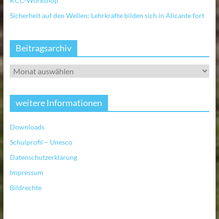
KCC-Workshop
Sicherheit auf den Wellen: Lehrkräfte bilden sich in Alicante fort
Beitragsarchiv
weitere Informationen
Downloads
Schulprofil – Unesco
Datenschutzerklärung
Impressum
Bildrechte