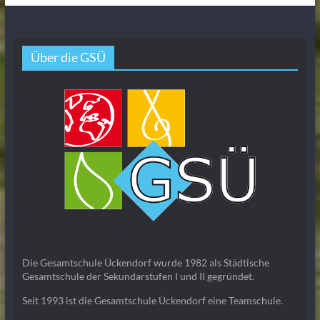
Über die GSÜ
Die Gesamtschule Ückendorf wurde 1982 als Städtische
Gesamtschule der Sekundarstufen I und II gegründet.
Seit 1993 ist die Gesamtschule Ückendorf eine Teamschule.