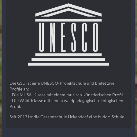
Die GSÜ ist eine UNESCO-Projektschule und bietet zwei
Profile an:
- Die MUSA-Klasse mit einem musisch-künstlerischen Profil.
- Die Wald-Klasse mit einem waldpädagogisch-ökologischen
Profil.
Seit 2013 ist die Gesamtschule Ückendorf eine buddY-Schule.