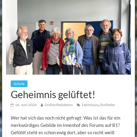
Schule
Geheimnis gelüftet!
,
16. Juni 2024
Online Redaktion
Lehmhaus
Rohleder
Wer hat sich das noch nicht gefragt: Was ist das für ein
merkwürdiges Gebilde im Innenhof des Forums auf B1?
Gefühlt steht es schon ewig dort, aber so recht weiß