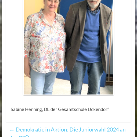
Sabine Henning, DL der Gesamtschule Ückendorf
←
Demokratie in Aktion: Die Juniorwahl 2024 an