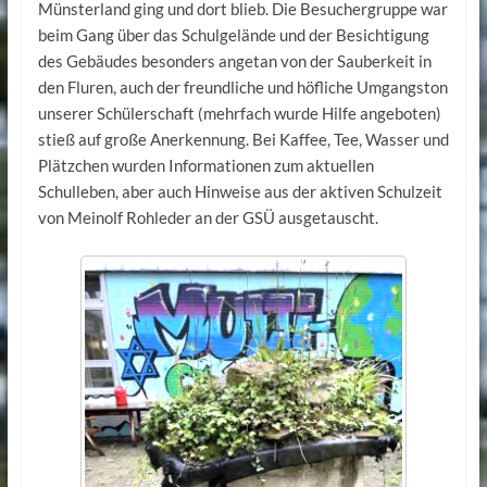
Münsterland ging und dort blieb. Die Besuchergruppe war
beim Gang über das Schulgelände und der Besichtigung
des Gebäudes besonders angetan von der Sauberkeit in
den Fluren, auch der freundliche und höfliche Umgangston
unserer Schülerschaft (mehrfach wurde Hilfe angeboten)
stieß auf große Anerkennung. Bei Kaffee, Tee, Wasser und
Plätzchen wurden Informationen zum aktuellen
Schulleben, aber auch Hinweise aus der aktiven Schulzeit
von Meinolf Rohleder an der GSÜ ausgetauscht.