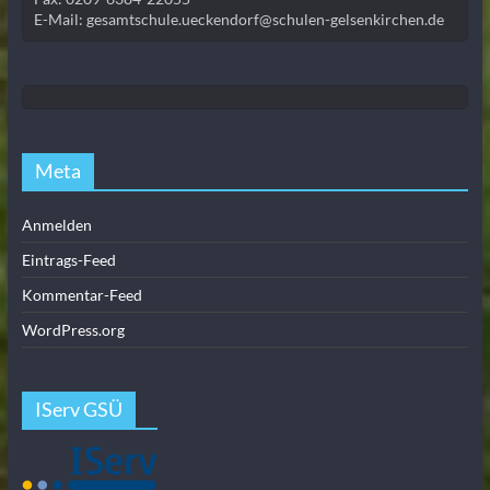
E-Mail: gesamtschule.ueckendorf@schulen-gelsenkirchen.de
Meta
Anmelden
Eintrags-Feed
Kommentar-Feed
WordPress.org
IServ GSÜ