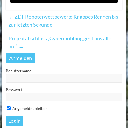
←
ZDI-Roboterwettbewerb: Knappes Rennen bis
zur letzten Sekunde
Projektabschluss „Cybermobbing geht uns alle
an!“
→
Anmelden
Benutzername
Passwort
Angemeldet bleiben