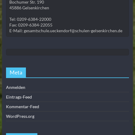
Bochumer Str. 190
45886 Gelsenkirchen
Tel: 0209-6384-22000
Fax: 0209-6384-22055
E-Mail: gesamtschule.ueckendorf@schulen-gelsenkirchen.de
Meta
Anmelden
Eintrags-Feed
Kommentar-Feed
WordPress.org