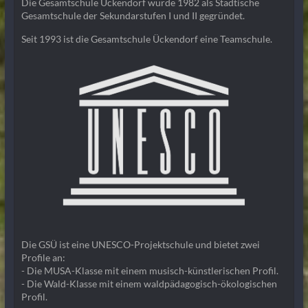
Die Gesamtschule Ückendorf wurde 1982 als Städtische
Gesamtschule der Sekundarstufen I und II gegründet.
Seit 1993 ist die Gesamtschule Ückendorf eine Teamschule.
Die GSÜ ist eine UNESCO-Projektschule und bietet zwei
Profile an:
- Die MUSA-Klasse mit einem musisch-künstlerischen Profil.
- Die Wald-Klasse mit einem waldpädagogisch-ökologischen
Profil.