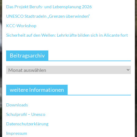
Das Projekt Berufs- und Lebensplanung 2026
UNESCO Stadtradeln „Grenzen überwinden“
KCC-Workshop
Sicherheit auf den Wellen: Lehrkräfte bilden sich in Alicante fort
Beitragsarchiv
weitere Informationen
Downloads
Schulprofil – Unesco
Datenschutzerklärung
Impressum