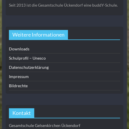
Seit 2013 ist die Gesamtschule Ückendorf eine buddY-Schule.
Weitere Informationen
Downloads
Schulprofil – Unesco
Datenschutzerklärung
Impressum
Bildrechte
Kontakt
Gesamtschule Gelsenkirchen Ückendorf