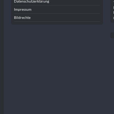
Datenschutzerklärung
Impressum
Bildrechte