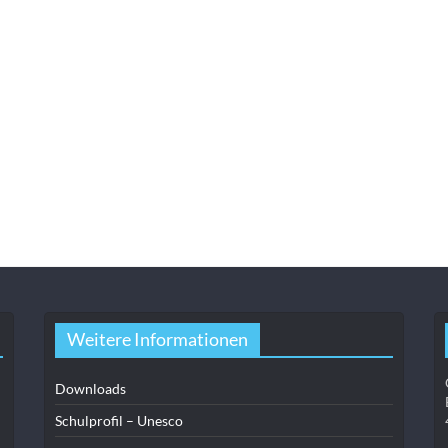
Weitere Informationen
Downloads
Schulprofil – Unesco