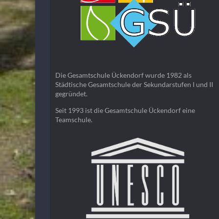
Die Gesamtschule Ückendorf wurde 1982 als
Städtische Gesamtschule der Sekundarstufen I und II
gegründet.
Seit 1993 ist die Gesamtschule Ückendorf eine
Teamschule.