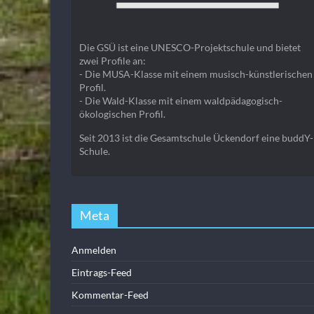
Die GSÜ ist eine UNESCO-Projektschule und bietet
zwei Profile an:
- Die MUSA-Klasse mit einem musisch-künstlerischen
Profil.
- Die Wald-Klasse mit einem waldpädagogisch-
ökologischen Profil.
Seit 2013 ist die Gesamtschule Ückendorf eine buddY-
Schule.
Meta
Anmelden
Eintrags-Feed
Kommentar-Feed