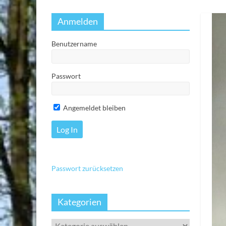
Anmelden
Benutzername
Passwort
Angemeldet bleiben
Passwort zurücksetzen
Kategorien