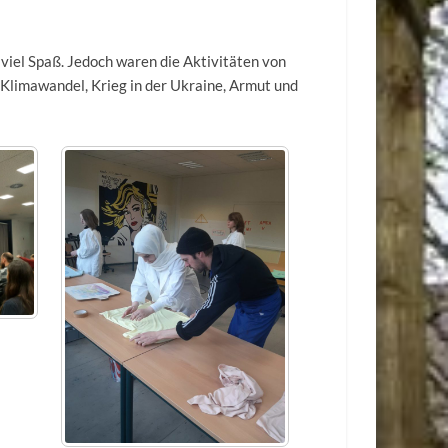
 viel Spaß. Jedoch waren die Aktivitäten von
Klimawandel, Krieg in der Ukraine, Armut und