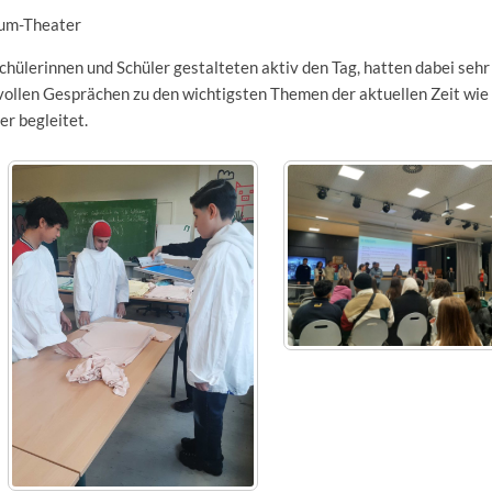
rum-Theater
chülerinnen und Schüler gestalteten aktiv den Tag, hatten dabei sehr
ollen Gesprächen zu den wichtigsten Themen der aktuellen Zeit wie 
r begleitet.