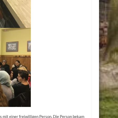
s mit einer freiwilligen Person. Die Person bekam