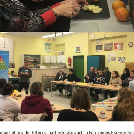
inbeziehung der Elternschaft erfolgte auch in Form eines Experiment