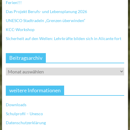
Ferien!!!
Das Projekt Berufs- und Lebensplanung 2026
UNESCO Stadtradeln „Grenzen überwinden“
KCC-Workshop
Sicherheit auf den Wellen: Lehrkräfte bilden sich in Alicante fort
Beitragsarchiv
weitere Informationen
Downloads
Schulprofil – Unesco
Datenschutzerklärung