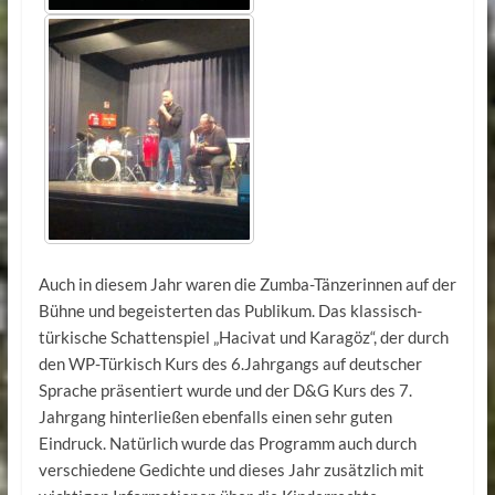
Auch in diesem Jahr waren die Zumba-Tänzerinnen auf der
Bühne und begeisterten das Publikum. Das klassisch-
türkische Schattenspiel „Hacivat und Karagöz“, der durch
den WP-Türkisch Kurs des 6.Jahrgangs auf deutscher
Sprache präsentiert wurde und der D&G Kurs des 7.
Jahrgang hinterließen ebenfalls einen sehr guten
Eindruck. Natürlich wurde das Programm auch durch
verschiedene Gedichte und dieses Jahr zusätzlich mit