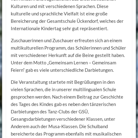
Kulturen und mit verschiedenen Sprachen. Diese
kulturelle und sprachliche Vielfalt ist eine große
Bereicherung der Gesamtschule Ückendorf, welches der
Internationale Kindertag sehr gut repräsentiert.
Zuschauerinnen und Zuschauer erfreuten sich an einem
multikulturellen Programm, das Schülerinnen und Schüler
mit verschiedener Herkunft auf die Beine gestellt haben.
Unter dem Motto „Gemeinsam Lernen – Gemeinsam
Feiern“ gab es viele unterschiedliche Darbietungen.
Die Veranstaltung startete mit Begrüßungen in den
vielen Sprachen, die in unserer multilingualen Schule
gesprochen werden. Nach einem Beitrag zur Geschichte
des Tages des Kindes gab es neben den tänzerischen
Darbietungen des Tanz-Clubs der GSÜ,
Gesangsdarbietungen verschiedener Klassen, unter
Anderem auch der Musa-Klassen. Die Schulband
bereicherte das Programm ebenfalls mit musikalischen