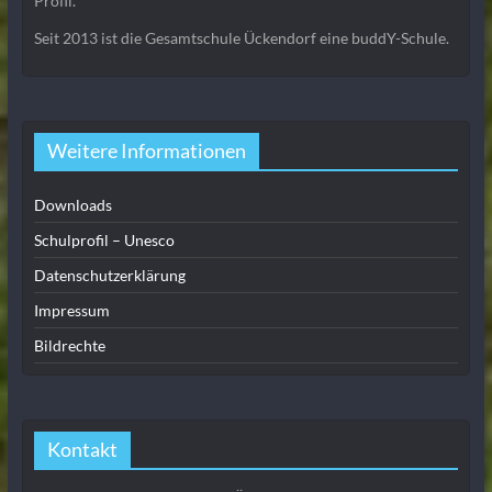
Profil.
Seit 2013 ist die Gesamtschule Ückendorf eine buddY-Schule.
Weitere Informationen
Downloads
Schulprofil – Unesco
Datenschutzerklärung
Impressum
Bildrechte
Kontakt