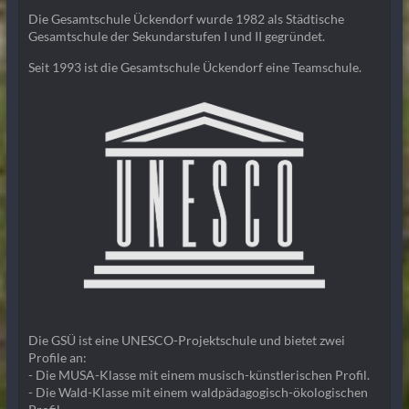
Die Gesamtschule Ückendorf wurde 1982 als Städtische
Gesamtschule der Sekundarstufen I und II gegründet.
Seit 1993 ist die Gesamtschule Ückendorf eine Teamschule.
Die GSÜ ist eine UNESCO-Projektschule und bietet zwei
Profile an:
- Die MUSA-Klasse mit einem musisch-künstlerischen Profil.
- Die Wald-Klasse mit einem waldpädagogisch-ökologischen