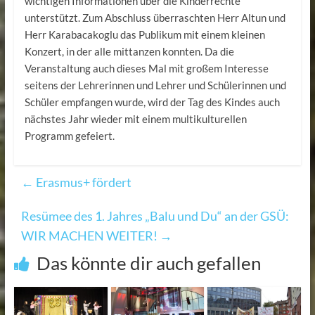
wichtigen Informationen über die Kinderrechte
unterstützt. Zum Abschluss überraschten Herr Altun und
Herr Karabacakoglu das Publikum mit einem kleinen
Konzert, in der alle mittanzen konnten. Da die
Veranstaltung auch dieses Mal mit großem Interesse
seitens der Lehrerinnen und Lehrer und Schülerinnen und
Schüler empfangen wurde, wird der Tag des Kindes auch
nächstes Jahr wieder mit einem multikulturellen
Programm gefeiert.
←
Erasmus+ fördert
Resümee des 1. Jahres „Balu und Du“ an der GSÜ:
WIR MACHEN WEITER!
→
Das könnte dir auch gefallen