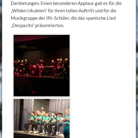
Darbietungen. Einen besonderen Applaus gab es für die
„Wilden Ukulelen“ für ihren tollen Auftritt und für die
Musikgruppe der Ifö–Schüler, die das spanische Lied
„Despacito“ präsentierten.