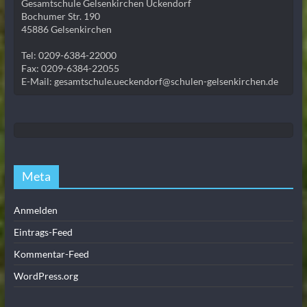
Gesamtschule Gelsenkirchen Ückendorf
Bochumer Str. 190
45886 Gelsenkirchen
Tel: 0209-6384-22000
Fax: 0209-6384-22055
E-Mail: gesamtschule.ueckendorf@schulen-gelsenkirchen.de
Meta
Anmelden
Eintrags-Feed
Kommentar-Feed
WordPress.org