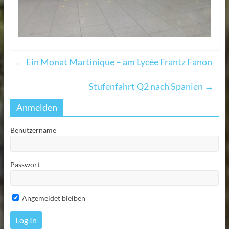
←
Ein Monat Martinique – am Lycée Frantz Fanon
Stufenfahrt Q2 nach Spanien
→
Anmelden
Benutzername
Passwort
Angemeldet bleiben