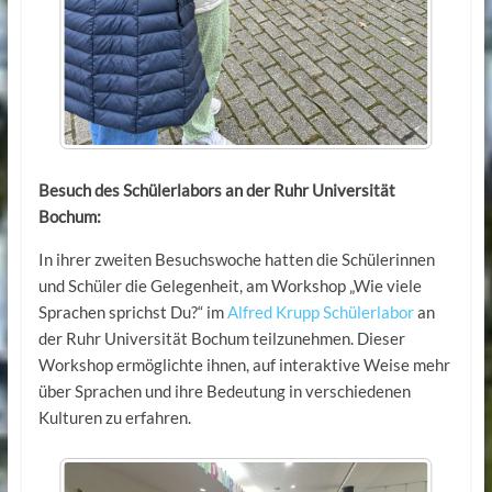
Besuch des Schülerlabors an der Ruhr Universität
Bochum:
In ihrer zweiten Besuchswoche hatten die Schülerinnen
und Schüler die Gelegenheit, am Workshop „Wie viele
Sprachen sprichst Du?“ im
Alfred Krupp Schülerlabor
an
der Ruhr Universität Bochum teilzunehmen. Dieser
Workshop ermöglichte ihnen, auf interaktive Weise mehr
über Sprachen und ihre Bedeutung in verschiedenen
Kulturen zu erfahren.