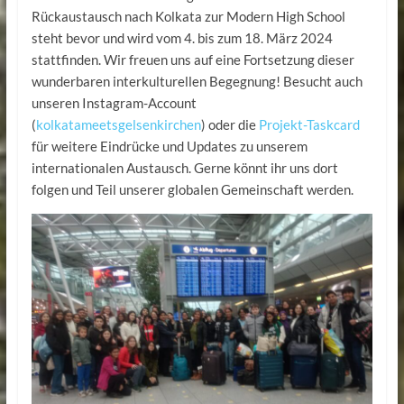
Rückaustausch nach Kolkata zur Modern High School
steht bevor und wird vom 4. bis zum 18. März 2024
stattfinden. Wir freuen uns auf eine Fortsetzung dieser
wunderbaren interkulturellen Begegnung! Besucht auch
unseren Instagram-Account
(
kolkatameetsgelsenkirchen
) oder die
Projekt-Taskcard
für weitere Eindrücke und Updates zu unserem
internationalen Austausch. Gerne könnt ihr uns dort
folgen und Teil unserer globalen Gemeinschaft werden.