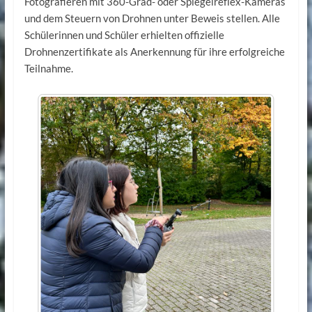
Fotografieren mit 360-Grad- oder Spiegelreflex-Kameras
und dem Steuern von Drohnen unter Beweis stellen. Alle
Schülerinnen und Schüler erhielten offizielle
Drohnenzertifikate als Anerkennung für ihre erfolgreiche
Teilnahme.