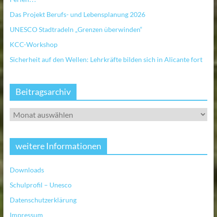
Das Projekt Berufs- und Lebensplanung 2026
UNESCO Stadtradeln „Grenzen überwinden“
KCC-Workshop
Sicherheit auf den Wellen: Lehrkräfte bilden sich in Alicante fort
Beitragsarchiv
weitere Informationen
Downloads
Schulprofil – Unesco
Datenschutzerklärung
Impressum