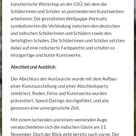
künstlerische Workshop an der GSÜ, bei dem die
Schülerinnen und Schüler an postmodernen Kunstwerken
arbeiteten. Die gestalteten Wellpappe-Portraits
symbolisierten die Verbindung zwischen den deutschen
und indischen Schülerinnen und Schülern sowie den
beteiligten Schulen. Die Schülerinnen und Schüler setzten
dabei auf eine reduzierte Farbpalette und schufen so
einzigartige und bunte Kunstwerke.
Abschied und Ausblick:
Der Abschluss des Austauschs wurde mit dem Aufbau
einer Kunstausstellung und einer Abschiedsparty
zelebriert. Reden, Fotos und Kunstwerke wurden
präsentiert, Speed-Datings durchgeführt, und alle
genossen eine unvergessliche Zeit.
Mit einem lachenden und einem weinenden Auge
verabschiedeten sich die indischen Gäste am 11.
November. Doch der Blick geht bereits nach vorne: Der