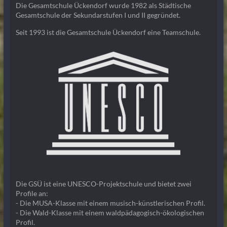
Die Gesamtschule Ückendorf wurde 1982 als Städtische
Gesamtschule der Sekundarstufen I und II gegründet.
Seit 1993 ist die Gesamtschule Ückendorf eine Teamschule.
Die GSÜ ist eine UNESCO-Projektschule und bietet zwei
Profile an:
- Die MUSA-Klasse mit einem musisch-künstlerischen Profil.
- Die Wald-Klasse mit einem waldpädagogisch-ökologischen
Profil.