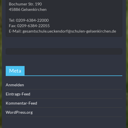
Bochumer Str. 190
45886 Gelsenkirchen
Tel: 0209-6384-22000
Fax: 0209-6384-22055
E-Mail: gesamtschule.ueckendorf@schulen-gelsenkirchen.de
Meta
Anmelden
Eintrags-Feed
Kommentar-Feed
WordPress.org