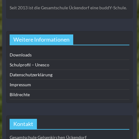
Seit 2013 ist die Gesamtschule Ückendorf eine buddY-Schule.
Weitere Informationen
Downloads
Schulprofil – Unesco
Datenschutzerklärung
Impressum
Bildrechte
Kontakt
Gesamtschule Gelsenkirchen Ückendorf