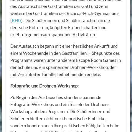
des Austauschs bei Gastfamilien der GSÜ und zehn
weitere bei Gastfamilien des Ricarda-Huch-Gymnasiums
(
RHG
). Die Schülerinnen und Schüler tauchten in die
deutsche Kultur ein, knüpften Freundschaften und
erlebten gemeinsam spannende Aktivitäten.
Der Austausch begann mit einer herzlichen Ankunft und
einem Wochenende in den Gastfamilien. Höhepunkte des
Programms waren unter anderem Escape Room Games in
der Schule und ein spannender Drohnen-Workshop, der
mit Zertifikaten für alle Teilnehmenden endete.
Fotografie und Drohnen-Workshop:
Zu Beginn des Austausches standen spannende
Fotografie-Workshops und ein fesselnder Drohnen-
Workshop auf dem Programm. Die Schülerinnen und
Schüler erhielten nicht nur theoretische Einblicke,
sondern konnten auch ihre praktischen Fähigkeiten beim