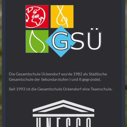
Die Gesamtschule Ückendorf wurde 1982 als Städtische
Gesamtschule der Sekundarstufen I und II gegründet.
Seit 1993 ist die Gesamtschule Ückendorf eine Teamschule.