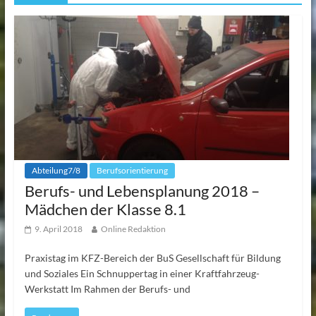
Abteilung7/8
Berufsorientierung
Berufs- und Lebensplanung 2018 –
Mädchen der Klasse 8.1
9. April 2018
Online Redaktion
Praxistag im KFZ-Bereich der BuS Gesellschaft für Bildung
und Soziales Ein Schnuppertag in einer Kraftfahrzeug-
Werkstatt Im Rahmen der Berufs- und