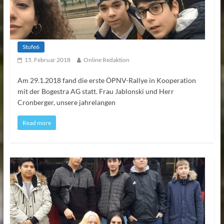
Stufe6
15. Februar 2018
Online Redaktion
Am 29.1.2018 fand die erste ÖPNV-Rallye in Kooperation
mit der Bogestra AG statt. Frau Jablonski und Herr
Cronberger, unsere jahrelangen
Read more