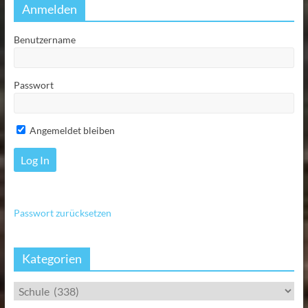
Anmelden
Benutzername
Passwort
Angemeldet bleiben
Passwort zurücksetzen
Kategorien