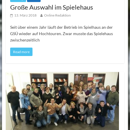
Große Auswahl im Spielehaus
13. März 2018
Online Redaktion
Seit über einem Jahr läuft der Betrieb im Spielhaus an der
GSÜ wieder auf Hochtouren. Zwar musste das Spielehaus
zwischenzeitlich
Read more