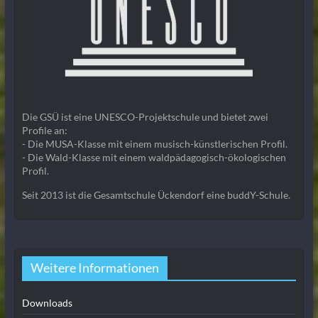
Die GSÜ ist eine UNESCO-Projektschule und bietet zwei
Profile an:
- Die MUSA-Klasse mit einem musisch-künstlerischen Profil.
- Die Wald-Klasse mit einem waldpädagogisch-ökologischen
Profil.
Seit 2013 ist die Gesamtschule Ückendorf eine buddY-Schule.
Weitere Informationen
Downloads