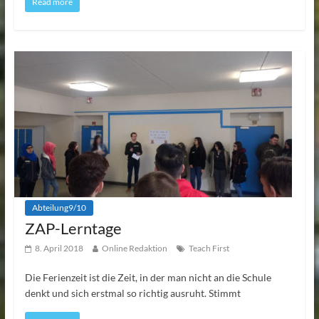
Read more
Abteilung9/10
ZAP-Lerntage
8. April 2018
Online Redaktion
Teach First
Die Ferienzeit ist die Zeit, in der man nicht an die Schule
denkt und sich erstmal so richtig ausruht. Stimmt