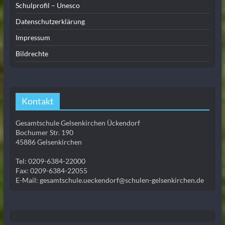
Schulprofil – Unesco
Datenschutzerklärung
Impressum
Bildrechte
Kontakt
Gesamtschule Gelsenkirchen Ückendorf
Bochumer Str. 190
45886 Gelsenkirchen
Tel: 0209-6384-22000
Fax: 0209-6384-22055
E-Mail: gesamtschule.ueckendorf@schulen-gelsenkirchen.de