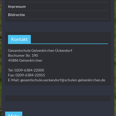
Impressum
Bildrechte
Kontakt
Gesamtschule Gelsenkirchen Ückendorf
Bochumer Str. 190
45886 Gelsenkirchen
Tel: 0209-6384-22000
Fax: 0209-6384-22055
E-Mail: gesamtschule.ueckendorf@schulen-gelsenkirchen.de
Meta