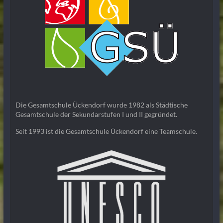
Die Gesamtschule Ückendorf wurde 1982 als Städtische
Gesamtschule der Sekundarstufen I und II gegründet.
Seit 1993 ist die Gesamtschule Ückendorf eine Teamschule.