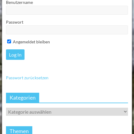
Benutzername
Passwort
Angemeldet bleiben
Passwort zurücksetzen
Kategorien
Themen