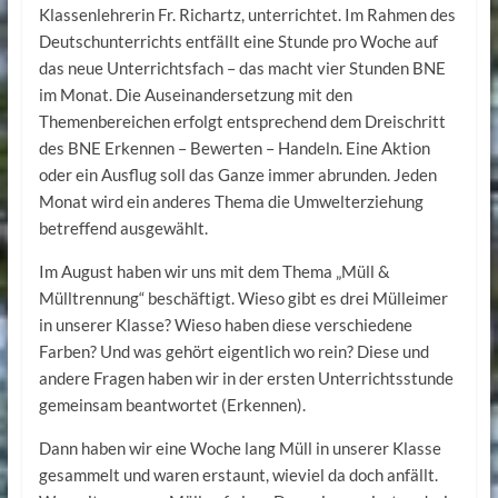
Klassenlehrerin Fr. Richartz, unterrichtet. Im Rahmen des
Deutschunterrichts entfällt eine Stunde pro Woche auf
das neue Unterrichtsfach – das macht vier Stunden BNE
im Monat. Die Auseinandersetzung mit den
Themenbereichen erfolgt entsprechend dem Dreischritt
des BNE Erkennen – Bewerten – Handeln. Eine Aktion
oder ein Ausflug soll das Ganze immer abrunden. Jeden
Monat wird ein anderes Thema die Umwelterziehung
betreffend ausgewählt.
Im August haben wir uns mit dem Thema „Müll &
Mülltrennung“ beschäftigt. Wieso gibt es drei Mülleimer
in unserer Klasse? Wieso haben diese verschiedene
Farben? Und was gehört eigentlich wo rein? Diese und
andere Fragen haben wir in der ersten Unterrichtsstunde
gemeinsam beantwortet (Erkennen).
Dann haben wir eine Woche lang Müll in unserer Klasse
gesammelt und waren erstaunt, wieviel da doch anfällt.