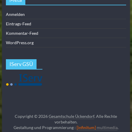
Anmelden
Eintrags-Feed
Kommentar-Feed
WordPress.org
IServ GSÜ
Copyright © 2026
Gesamtschule Ückendorf
. Alle Rechte
vorbehalten.
Gestaltung und Programmierung :
[infinitum]
multimedia
.