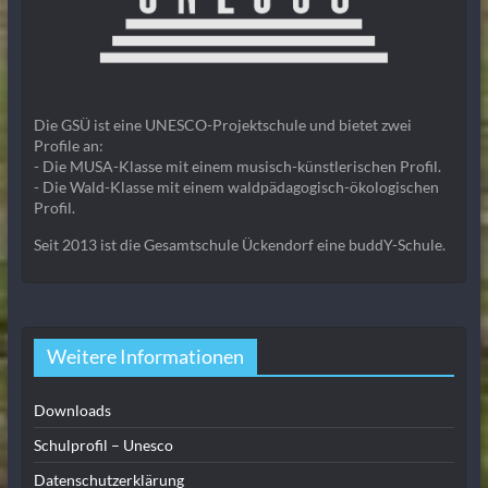
Die GSÜ ist eine UNESCO-Projektschule und bietet zwei
Profile an:
- Die MUSA-Klasse mit einem musisch-künstlerischen Profil.
- Die Wald-Klasse mit einem waldpädagogisch-ökologischen
Profil.
Seit 2013 ist die Gesamtschule Ückendorf eine buddY-Schule.
Weitere Informationen
Downloads
Schulprofil – Unesco
Datenschutzerklärung